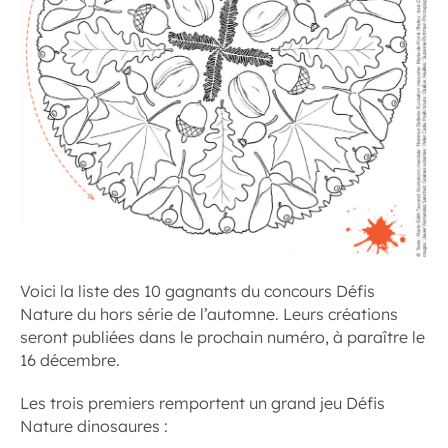
Voici la liste des 10 gagnants du concours Défis
Nature du hors série de l’automne. Leurs créations
seront publiées dans le prochain numéro, à paraître le
16 décembre.
Les trois premiers remportent un grand jeu Défis
Nature dinosaures :