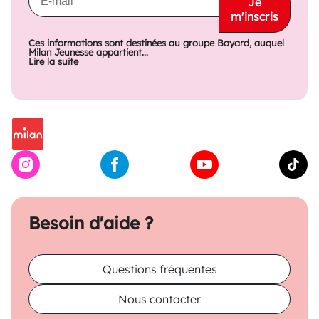
Je
m'inscris
Ces informations sont destinées au groupe Bayard, auquel
Milan Jeunesse appartient...
Lire la suite
Besoin d'aide ?
Questions fréquentes
Nous contacter