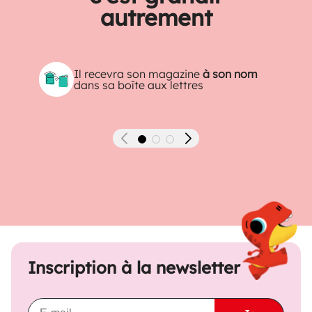
autrement
Il recevra son magazine
à son nom
dans sa boîte aux lettres
Précédent
Suivant
Inscription à la newsletter