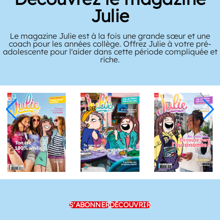
Julie
Le magazine Julie est à la fois une grande sœur et une
coach pour les années collège. Offrez Julie à votre pré-
adolescente pour l'aider dans cette période compliquée et
riche.
S'ABONNER
DÉCOUVRIR