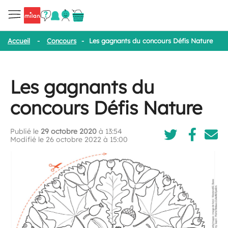
Accueil
-
Concours
-
Les gagnants du concours Défis Nature
Les gagnants du
concours Défis Nature
Publié le
29 octobre 2020
à 13:54
Modifié le 26 octobre 2022 à 15:00