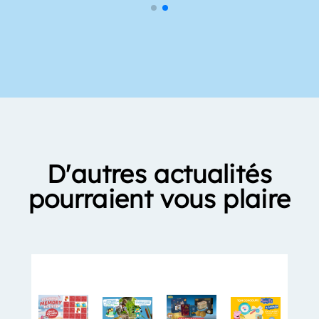
D'autres actualités
pourraient vous plaire