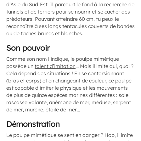
d’Asie du Sud-Est. Il parcourt le fond à la recherche de
tunnels et de terriers pour se nourrir et se cacher des
prédateurs. Pouvant atteindre 60 cm, tu peux le
reconnaître à ses longs tentacules couverts de bandes
ou de taches brunes et blanches.
Son pouvoir
Comme son nom l’indique, le poulpe mimétique
possède un
talent d’imitation
… Mais il imite qui, quoi ?
Cela dépend des situations ! En se contorsionnant
(bras et corps) et en changeant de couleur, ce poulpe
est capable d’imiter le physique et les mouvements
de plus de quinze espèces marines différentes : sole,
rascasse volante, anémone de mer, méduse, serpent
de mer, murène, étoile de mer…
Démonstration
Le poulpe mimétique se sent en danger ? Hop, il imite