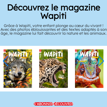
Découvrez le magazine
Wapiti
Grâce à Wapiti, votre enfant plonge au cœur du vivant !
Avec des photos éblouissantes et des textes adaptés à son
âge, le magazine lui fait découvrir la nature et les animaux.
S'ABONNER
DÉCOUVRIR