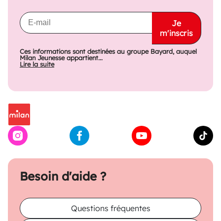
Je
m'inscris
Ces informations sont destinées au groupe Bayard, auquel
Milan Jeunesse appartient...
Lire la suite
Besoin d'aide ?
Questions fréquentes