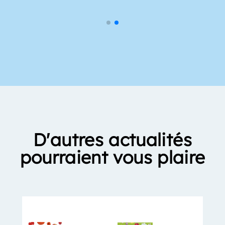
D'autres actualités
pourraient vous plaire