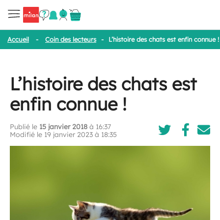
Accueil
-
Coin des lecteurs
-
L’histoire des chats est enfin connue !
L’histoire des chats est
enfin connue !
Publié le
15 janvier 2018
à 16:37
Modifié le 19 janvier 2023 à 18:35