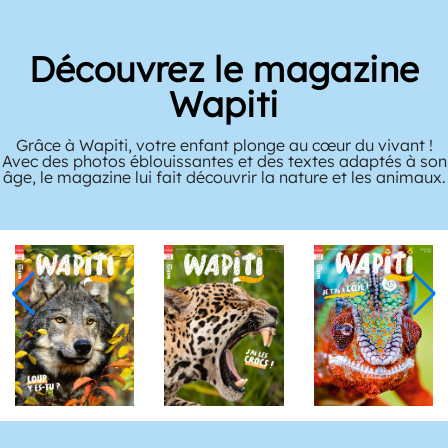
Découvrez le magazine
Wapiti
Grâce à Wapiti, votre enfant plonge au cœur du vivant !
Avec des photos éblouissantes et des textes adaptés à son
âge, le magazine lui fait découvrir la nature et les animaux.