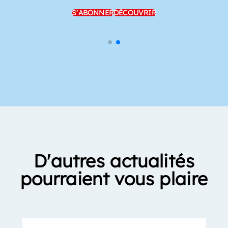
S'ABONNER
DÉCOUVRIR
D'autres actualités
pourraient vous plaire