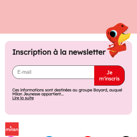
Inscription à la newsletter
Je
m'inscris
Ces informations sont destinées au groupe Bayard, auquel
Milan Jeunesse appartient...
Lire la suite