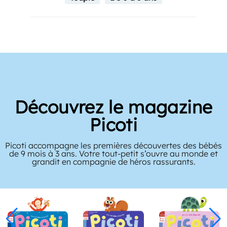
Découvrez le magazine
Picoti
Picoti accompagne les premières découvertes des bébés
de 9 mois à 3 ans. Votre tout-petit s’ouvre au monde et
grandit en compagnie de héros rassurants.