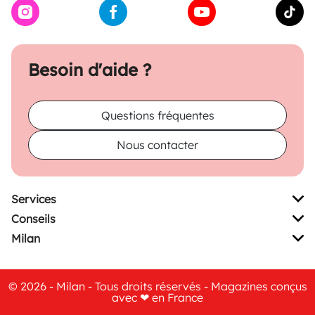
Besoin d'aide ?
Questions fréquentes
Nous contacter
Services
Conseils
Milan
© 2026 - Milan - Tous droits réservés - Magazines conçus
avec ❤ en France