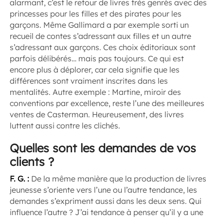
alarmant, c’est le retour de livres très genrés avec des
princesses pour les filles et des pirates pour les
garçons. Même Gallimard a par exemple sorti un
recueil de contes s’adressant aux filles et un autre
s’adressant aux garçons. Ces choix éditoriaux sont
parfois délibérés… mais pas toujours. Ce qui est
encore plus à déplorer, car cela signifie que les
différences sont vraiment inscrites dans les
mentalités. Autre exemple :
Martine
, miroir des
conventions par excellence, reste l’une des meilleures
ventes de Casterman. Heureusement, des livres
luttent aussi contre les clichés.
Quelles sont les demandes de vos
clients ?
F. G. :
De la même manière que la production de livres
jeunesse s’oriente vers l’une ou l’autre tendance, les
demandes s’expriment aussi dans les deux sens.
Qui
influence l’autre ? J’ai tendance à penser qu’il y a une