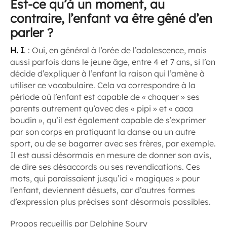
Est-ce qu’à un moment, au
contraire, l’enfant va être gêné d’en
parler ?
H. I
. :
Oui, en général à l’orée de l’adolescence, mais
aussi parfois dans le jeune âge, entre 4 et 7 ans, si l’on
décide d’expliquer à l’enfant la raison qui l’amène à
utiliser ce vocabulaire. Cela va correspondre à la
période où l’enfant est capable de « choquer » ses
parents autrement qu’avec des « pipi » et « caca
boudin », qu’il est également capable de s’exprimer
par son corps en pratiquant la danse ou un autre
sport, ou de se bagarrer avec ses frères, par exemple.
Il est aussi désormais en mesure de donner son avis,
de dire ses désaccords ou ses revendications. Ces
mots, qui paraissaient jusqu’ici « magiques » pour
l’enfant, deviennent désuets, car d’autres formes
d’expression plus précises sont désormais possibles.
Propos recueillis par Delphine Soury