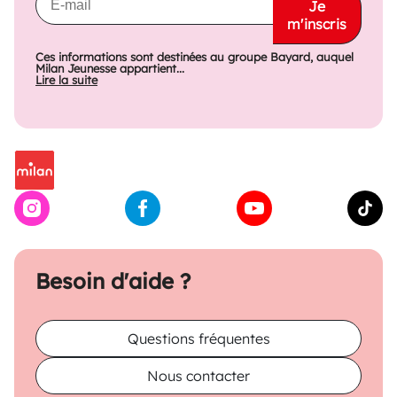
Je
m'inscris
Ces informations sont destinées au groupe Bayard, auquel
Milan Jeunesse appartient...
Lire la suite
Besoin d'aide ?
Questions fréquentes
Nous contacter