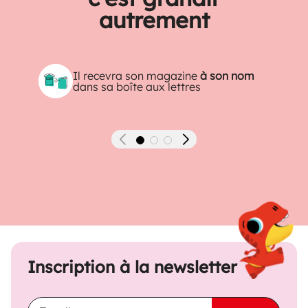
autrement
Il recevra son magazine
à son nom
dans sa boîte aux lettres
Précédent
Suivant
Inscription à la newsletter