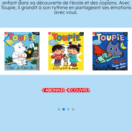
enfant dans sa découverte de l'école et des copains. Avec
Toupie, il grandit à son rythme en partageant ses émotions
avec vous.
S'ABONNER
DÉCOUVRIR