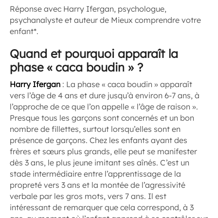
Réponse avec Harry Ifergan, psychologue,
psychanalyste et auteur de
Mieux comprendre votre
enfant
*.
Quand et pourquoi apparaît la
phase « caca boudin » ?
Harry Ifergan
:
La phase « caca boudin » apparaît
vers l’âge de 4 ans et dure jusqu’à environ 6-7 ans, à
l’approche de ce que l’on appelle « l’âge de raison ».
Presque tous les garçons sont concernés et un bon
nombre de fillettes, surtout lorsqu’elles sont en
présence de garçons. Chez les enfants ayant des
frères et sœurs plus grands, elle peut se manifester
dès 3 ans, le plus jeune imitant ses aînés. C’est un
stade intermédiaire entre l’apprentissage de la
propreté vers 3 ans et la montée de l’agressivité
verbale par les gros mots, vers 7 ans. Il est
intéressant de remarquer que cela correspond, à 3