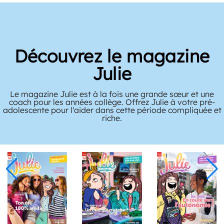
Découvrez le magazine
Julie
Le magazine Julie est à la fois une grande sœur et une
coach pour les années collège. Offrez Julie à votre pré-
adolescente pour l'aider dans cette période compliquée et
riche.