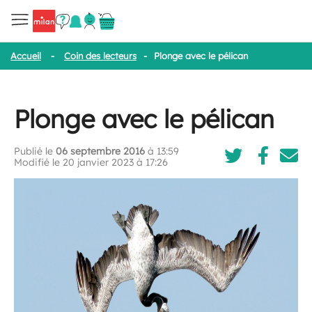
Accueil
-
Coin des lecteurs
-
Plonge avec le pélican
Plonge avec le pélican
Publié le
06 septembre 2016
à 13:59
Modifié le 20 janvier 2023 à 17:26