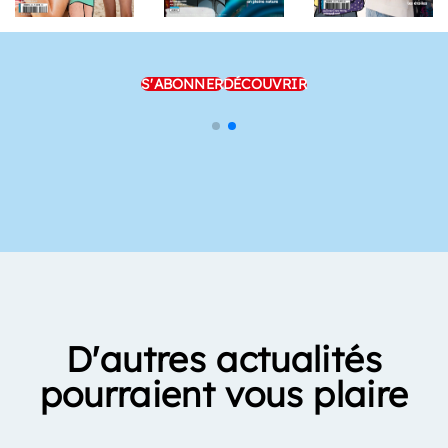
S'ABONNER
DÉCOUVRIR
D'autres actualités
pourraient vous plaire