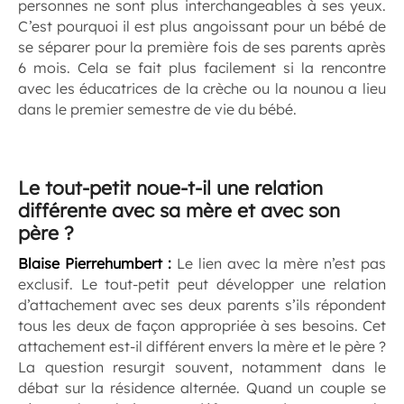
personnes ne sont plus interchangeables à ses yeux.
C’est pourquoi il est plus angoissant pour un bébé de
se séparer pour la première fois de ses parents après
6 mois. Cela se fait plus facilement si la rencontre
avec les éducatrices de la crèche ou la nounou a lieu
dans le premier semestre de vie du bébé.
Le tout-petit noue-t-il une relation
différente avec sa mère et avec son
père ?
Blaise Pierrehumbert
:
Le lien avec la mère n’est pas
exclusif. Le tout-petit peut développer une relation
d’attachement avec ses deux parents s’ils répondent
tous les deux de façon appropriée à ses besoins. Cet
attachement est-il différent envers la mère et le père ?
La question resurgit souvent, notamment dans le
débat sur la résidence alternée. Quand un couple se