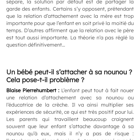
sépare, la solution par défaut est de partager la
garde des enfants. Certains s’y opposent, prétendant
que la relation d’attachement avec la mère est trop
importante pour que l’enfant en soit privé la moitié du
temps. D’autres affirment que la relation avec le père
est tout aussi importante. La théorie n’a pas réglé la
question définitivement…
Un bébé peut-il s’attacher à sa nounou ?
Cela pose-t-il problème ?
Blaise Pierrehumbert
:
L’enfant peut tout à fait nouer
une relation d’attachement avec sa nounou ou
l’éducatrice de la crèche. Il va ainsi multiplier ses
expériences de sécurité, ce qui est très positif pour lui.
Les parents qui travaillent beaucoup craignent
souvent que leur enfant s’attache davantage à sa
nounou qu’à eux, mais il n’y a pas de risque :