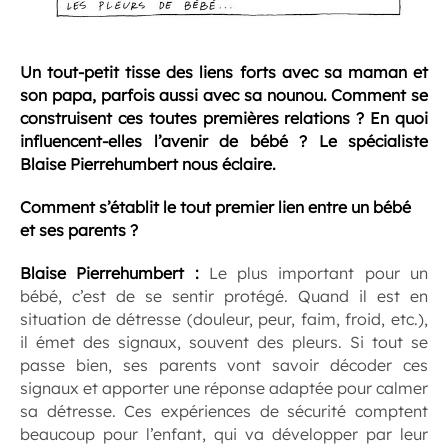
Un tout-petit tisse des liens forts avec sa maman et
son papa, parfois aussi avec sa nounou. Comment se
construisent ces toutes premières relations ? En quoi
influencent-elles l’avenir de bébé ? Le spécialiste
Blaise Pierrehumbert nous éclaire.
Comment s’établit le tout premier lien entre un bébé
et ses parents ?
Blaise Pierrehumbert
:
Le plus important pour un
bébé, c’est de se sentir protégé. Quand il est en
situation de détresse (douleur, peur, faim, froid, etc.),
il émet des signaux, souvent des pleurs. Si tout se
passe bien, ses parents vont savoir décoder ces
signaux et apporter une réponse adaptée pour calmer
sa détresse. Ces expériences de sécurité comptent
beaucoup pour l’enfant, qui va développer par leur