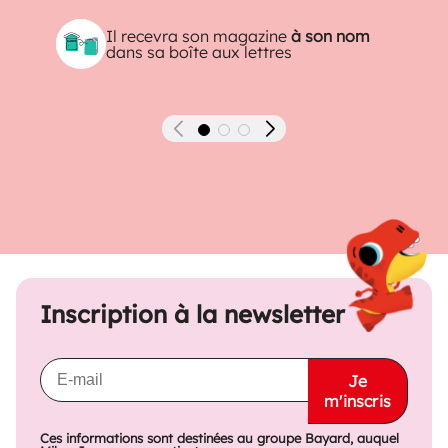
Il recevra son magazine
à son nom
dans sa boîte aux lettres
Précédent
Suivant
Inscription à la newsletter
Je
m'inscris
Ces informations sont destinées au groupe Bayard, auquel