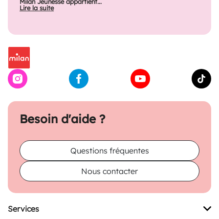
Milan Jeunesse appartient...
Lire la suite
Besoin d'aide ?
Questions fréquentes
Nous contacter
Services