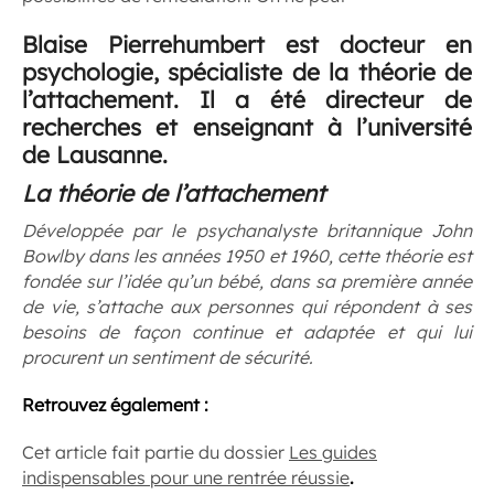
Blaise Pierrehumbert est docteur en
psychologie, spécialiste de la théorie de
l’attachement. Il a été directeur de
recherches et enseignant à l’université
de Lausanne.
La théorie de l’attachement
Développée par le psychanalyste britannique John
Bowlby dans les années 1950 et 1960, cette théorie est
fondée sur l’idée qu’un bébé, dans sa première année
de vie, s’attache aux personnes qui répondent à ses
besoins de façon continue et adaptée et qui lui
procurent un sentiment de sécurité.
Retrouvez également :
Cet article fait partie du dossier
Les guides
indispensables pour une rentrée réussie
.