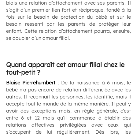
biais une relation d’attachement avec ses parents. Il
s’agit d’un premier lien fort et réciproque, fondé à la
fois sur le besoin de protection du bébé et sur le
besoin ressenti par les parents de protéger leur
enfant. Cette relation d’attachement pourra, ensuite,
se doubler d’un amour filial.
Quand apparaît cet amour filial chez le
tout-petit ?
Blaise Pierrehumbert
: De la naissance à 6 mois, le
bébé n’a pas encore de relation différenciée avec les
autres. Il reconnaît les personnes, les identifie, mais il
accepte tout le monde de la même manière. Il peut y
avoir des exceptions mais, en règle générale, c’est
entre 6 et 12 mois qu’il commence à établir des
relations affectives privilégiées avec ceux qui
s’occupent de lui régulièrement. Dès lors, les