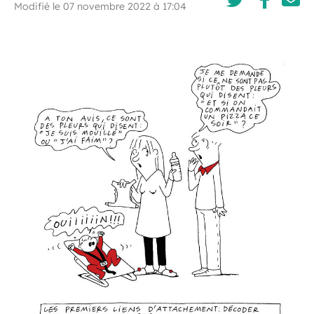
Modifié le 07 novembre 2022 à 17:04