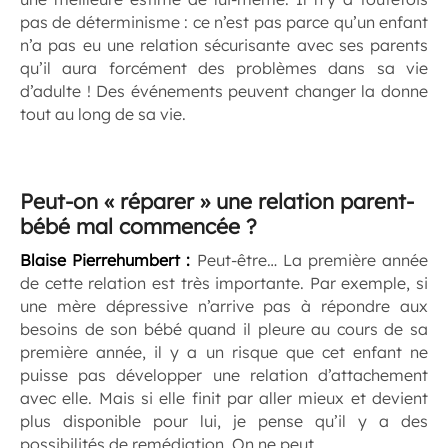
pas de déterminisme : ce n’est pas parce qu’un enfant
n’a pas eu une relation sécurisante avec ses parents
qu’il aura forcément des problèmes dans sa vie
d’adulte ! Des événements peuvent changer la donne
tout au long de sa vie.
Peut-on « réparer » une relation parent-
bébé mal commencée ?
Blaise Pierrehumbert
:
Peut-être… La première année
de cette relation est très importante. Par exemple, si
une mère dépressive n’arrive pas à répondre aux
besoins de son bébé quand il pleure au cours de sa
première année, il y a un risque que cet enfant ne
puisse pas développer une relation d’attachement
avec elle. Mais si elle finit par aller mieux et devient
plus disponible pour lui, je pense qu’il y a des
possibilités de remédiation. On ne peut