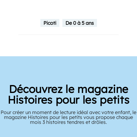
Picoti
De 0 à 5 ans
Découvrez le magazine
Histoires pour les petits
Pour créer un moment de lecture idéal avec votre enfant, le
magazine Histoires pour les petits vous propose chaque
mois 3 histoires tendres et drôles.