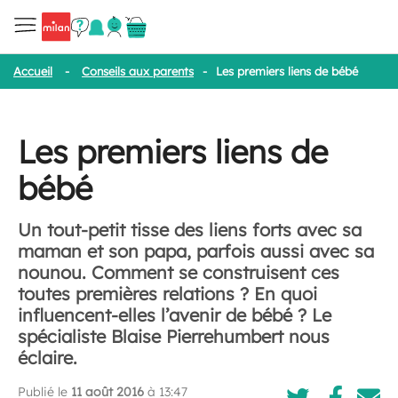
Accueil
-
Conseils aux parents
-
Les premiers liens de bébé
Les premiers liens de
bébé
Un tout-petit tisse des liens forts avec sa
maman et son papa, parfois aussi avec sa
nounou. Comment se construisent ces
toutes premières relations ? En quoi
influencent-elles l’avenir de bébé ? Le
spécialiste Blaise Pierrehumbert nous
éclaire.
Publié le
11 août 2016
à 13:47