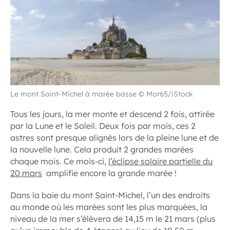
Le mont Saint-Michel à marée basse © Mor65/iStock
Tous les jours, la mer monte et descend 2 fois, attirée
par la Lune et le Soleil. Deux fois par mois, ces 2
astres sont presque alignés lors de la pleine lune et de
la nouvelle lune. Cela produit 2 grandes marées
chaque mois. Ce mois-ci,
l’éclipse solaire partielle du
20 mars
amplifie encore la grande marée !
Dans la baie du mont Saint-Michel, l’un des endroits
au monde où les marées sont les plus marquées, la
niveau de la mer s’élèvera de 14,15 m le 21 mars (plus