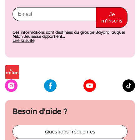
Je
m'inscris
Ces informations sont destinées au groupe Bayard, auquel
Milan Jeunesse appartient...
Lire la suite
Besoin d'aide ?
Questions fréquentes