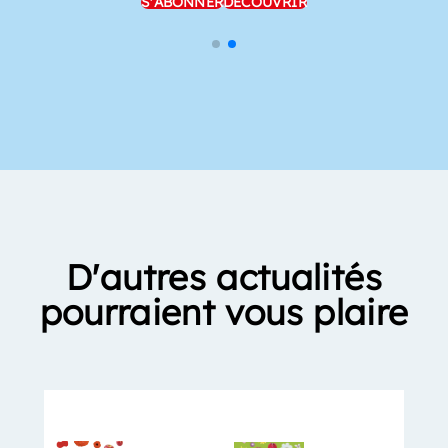
S'ABONNER
DÉCOUVRIR
D'autres actualités
pourraient vous plaire