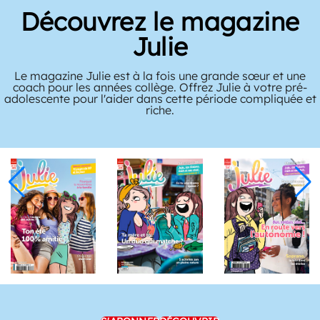
Découvrez le magazine
Julie
Le magazine Julie est à la fois une grande sœur et une
coach pour les années collège. Offrez Julie à votre pré-
adolescente pour l'aider dans cette période compliquée et
riche.