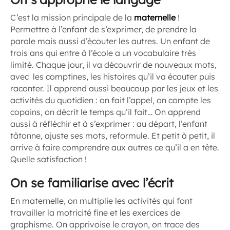
C’est la mission principale de la
maternelle
!
Permettre à l’enfant de s’exprimer, de prendre la
parole mais aussi d’écouter les autres. Un enfant de
trois ans qui entre à l’école a un vocabulaire très
limité. Chaque jour, il va découvrir de nouveaux mots,
avec les comptines, les histoires qu’il va écouter puis
raconter. Il apprend aussi beaucoup par les jeux et les
activités du quotidien : on fait l’appel, on compte les
copains, on décrit le temps qu’il fait… On apprend
aussi à réfléchir et à s’exprimer : au départ, l’enfant
tâtonne, ajuste ses mots, reformule. Et petit à petit, il
arrive à faire comprendre aux autres ce qu’il a en tête.
Quelle satisfaction !
On se familiarise avec l’écrit
En maternelle, on multiplie les activités qui font
travailler la motricité fine et les exercices de
graphisme. On apprivoise le crayon, on trace des