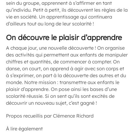
sein du groupe, apprennent à s’affirmer en tant
qu’individu. Petit à petit, ils découvrent les règles de la
vie en société. Un apprentissage qui continuera
d’ailleurs tout au long de leur scolarité !
On découvre le plaisir d’apprendre
A chaque jour, une nouvelle découverte ! On organise
des activités qui permettent aux enfants de manipuler
chiffres et quantités, de commencer à compter. On
danse, on court, on apprend à agir avec son corps et
à s’exprimer, on part à la découverte des autres et du
monde. Notre mission : transmettre aux enfants le
plaisir d’apprendre. On pose ainsi les bases d’une
scolarité réussie. Si on sent qu’ils sont excités de
découvrir un nouveau sujet, c’est gagné !
Propos recueillis par Clémence Richard
À lire également