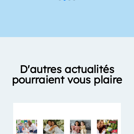
D'autres actualités
pourraient vous plaire