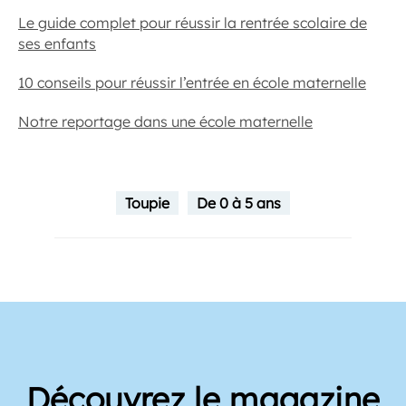
Le guide complet pour réussir la rentrée scolaire de
ses enfants
10 conseils pour réussir l’entrée en école maternelle
Notre reportage dans une école maternelle
Toupie
De 0 à 5 ans
Découvrez le magazine