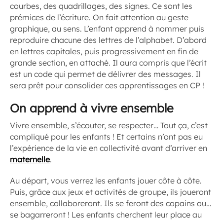
courbes, des quadrillages, des signes. Ce sont les
prémices de l’écriture. On fait attention au geste
graphique, au sens. L’enfant apprend à nommer puis
reproduire chacune des lettres de l’alphabet. D’abord
en lettres capitales, puis progressivement en fin de
grande section, en attaché. Il aura compris que l’écrit
est un code qui permet de délivrer des messages. Il
sera prêt pour consolider ces apprentissages en CP !
On apprend à vivre ensemble
Vivre ensemble, s’écouter, se respecter… Tout ça, c’est
compliqué pour les enfants ! Et certains n’ont pas eu
l’expérience de la vie en collectivité avant d’arriver en
maternelle
.
Au départ, vous verrez les enfants jouer côte à côte.
Puis, grâce aux jeux et activités de groupe, ils joueront
ensemble, collaboreront. Ils se feront des copains ou…
se bagarreront ! Les enfants cherchent leur place au