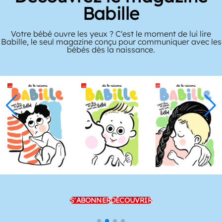
Babille
Votre bébé ouvre les yeux ? C'est le moment de lui lire
Babille, le seul magazine conçu pour communiquer avec les
bébés dès la naissance.
S'ABONNER
DÉCOUVRIR