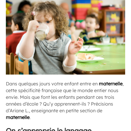
Dans quelques jours votre enfant entre en
maternelle
,
cette spécificité française que le monde entier nous
envie. Mais que font les enfants pendant ces trois
années d’école ? Qu’y apprennent-ils ? Précisions
d’Ariane L., enseignante en petite section de
maternelle
.
On s’approprie le langage