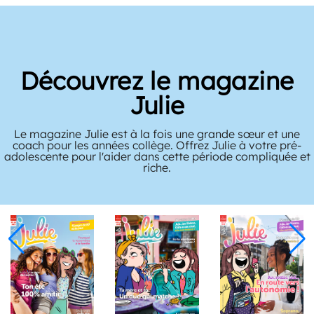
Découvrez le magazine
Julie
Le magazine Julie est à la fois une grande sœur et une
coach pour les années collège. Offrez Julie à votre pré-
adolescente pour l'aider dans cette période compliquée et
riche.