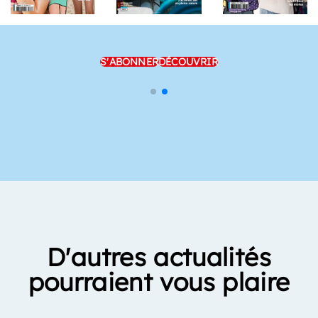
S'ABONNER
DÉCOUVRIR
D'autres actualités
pourraient vous plaire