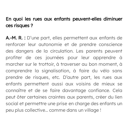
.
En quoi les rues aux enfants peuvent-elles diminuer
ces risques ?
A.-M. R. :
D’une part, elles permettent aux enfants de
renforcer leur autonomie et de prendre conscience
des dangers de la circulation. Les parents peuvent
profiter de ces journées pour leur apprendre à
marcher sur le trottoir, à traverser au bon moment, à
comprendre la signalisation, à faire du vélo sans
prendre de risques, etc. D’autre part, les rues aux
enfants permettent aussi aux voisins de mieux se
connaître et de se faire davantage confiance. Cela
peut ôter certaines craintes aux parents, créer du lien
social et permettre une prise en charge des enfants un
peu plus collective… comme dans un village !
.