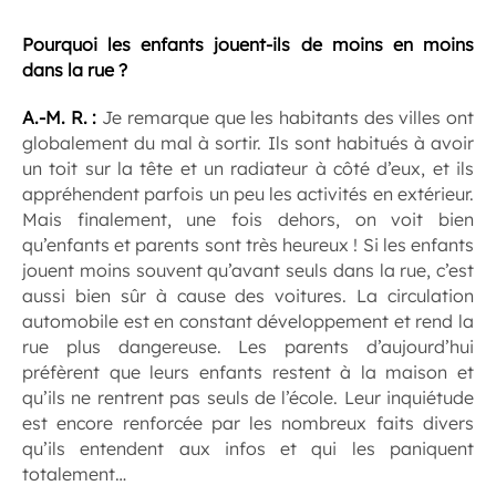
Pourquoi les enfants jouent-ils de moins en moins
dans la rue ?
A.-M. R. :
Je remarque que les habitants des villes ont
globalement du mal à sortir. Ils sont habitués à avoir
un toit sur la tête et un radiateur à côté d’eux, et ils
appréhendent parfois un peu les activités en extérieur.
Mais finalement, une fois dehors, on voit bien
qu’enfants et parents sont très heureux ! Si les enfants
jouent moins souvent qu’avant seuls dans la rue, c’est
aussi bien sûr à cause des voitures. La circulation
automobile est en constant développement et rend la
rue plus dangereuse. Les parents d’aujourd’hui
préfèrent que leurs enfants restent à la maison et
qu’ils ne rentrent pas seuls de l’école. Leur inquiétude
est encore renforcée par les nombreux faits divers
qu’ils entendent aux infos et qui les paniquent
totalement…