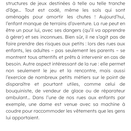
structures de jeux destinées à telle ou telle tranche
d’âge… Tout est codé, même les sols qui sont
aménagés pour amortir les chutes ! Aujourd’hui,
l’enfant manque de terrains d’aventure. La rue peut en
être un pour lui, avec ses dangers (qu’il va apprendre
à gérer) et ses inconnues. Bien sûr, il ne s’agit pas de
faire prendre des risques aux petits : lors des rues aux
enfants, les adultes – pas seulement les parents – se
montrent tous attentifs et prêts à intervenir en cas de
besoin. Autre aspect intéressant de la rue : elle permet
non seulement le jeu et la rencontre, mais aussi
l’exercice de nombreux petits métiers sur le point de
disparaître et pourtant utiles, comme celui de
bouquiniste, de vendeur de glace ou de réparateur
ambulant… Dans l’une de nos rues aux enfants par
exemple, une dame est venue avec sa machine à
coudre pour raccommoder les vêtements que les gens
lui apportaient.
.