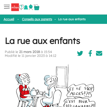
Accueil
-
Conseils aux parents
-
La rue aux enfants
La rue aux enfants
Publié le
21 mars 2018
à 15:54
Modifié le 11 janvier 2023 à 14:12