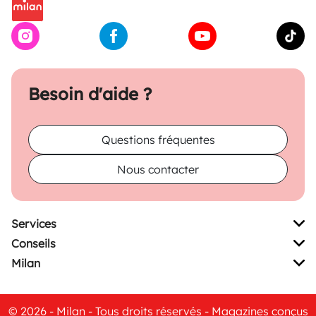
Besoin d'aide ?
Questions fréquentes
Nous contacter
Services
Conseils
Milan
© 2026 - Milan - Tous droits réservés - Magazines conçus