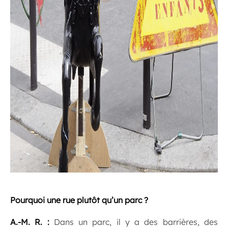
.
Pourquoi une rue plutôt qu’un parc ?
A.-M. R. :
Dans un parc, il y a des barrières, des