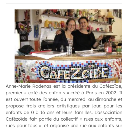
Anne-Marie Rodenas est la présidente du Cafézoïde,
premier « café des enfants » créé à Paris en 2002. Il
est ouvert toute l’année, du mercredi au dimanche et
propose trois ateliers artistiques par jour, pour les
enfants de 0 à 16 ans et leurs familles. L’association
Cafézoïde fait partie du collectif « rues aux enfants,
rues pour tous », et organise une rue aux enfants sur