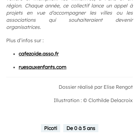
région. Chaque année, ce collectif lance un appel à
projets en vue d’accompagner les villes ou les
associations qui souhaiteraient devenir
organisatrices.
Plus d’infos sur :
cafezoide.asso.fr
ruesauxenfants.com
Dossier réalisé par Elise Rengot
Illustration : © Clothilde Delacroix
Picoti
De 0 à 5 ans