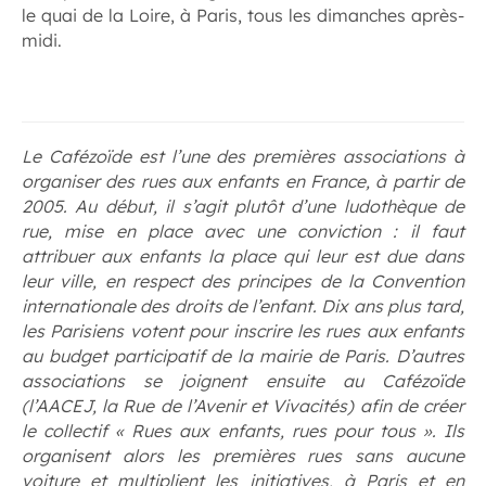
le quai de la Loire, à Paris, tous les dimanches après-
midi.
Le Cafézoïde est l’une des premières associations à
organiser des rues aux enfants en France, à partir de
2005. Au début, il s’agit plutôt d’une ludothèque de
rue, mise en place avec une conviction : il faut
attribuer aux enfants la place qui leur est due dans
leur ville, en respect des principes de la Convention
internationale des droits de l’enfant. Dix ans plus tard,
les Parisiens votent pour inscrire les rues aux enfants
au budget participatif de la mairie de Paris. D’autres
associations se joignent ensuite au Cafézoïde
(l’AACEJ, la Rue de l’Avenir et Vivacités) afin de créer
le collectif « Rues aux enfants, rues pour tous ». Ils
organisent alors les premières rues sans aucune
voiture et multiplient les initiatives, à Paris et en