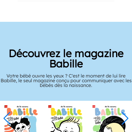
Découvrez le magazine
Babille
Votre bébé ouvre les yeux ? C'est le moment de lui lire
Babille, le seul magazine conçu pour communiquer avec les
bébés dès la naissance.