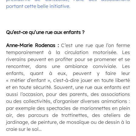
portant cette belle initiative.
.
Qu’est-ce qu’une rue aux enfants ?
Anne-Marie Rodenas :
C’est une rue que l’on ferme
temporairement à la circulation motorisée. Les
riverains peuvent en profiter pour se promener et se
rencontrer, dans une ambiance conviviale. Les
enfants, quant à eux, peuvent y faire leur
« métier d’enfant », c’est-à-dire jouer en toute liberté
et en toute sécurité. Souvent, une rue aux enfants est
aussi l’occasion, pour des parents, des associations
ou des collectivités, d’organiser diverses animations :
par exemple des spectacles de marionnettes en plein
air, des parcours de trottinettes, des ateliers de
jardinage, de peinture, de mosaïque ou de dessin à la
craie sur le sol…