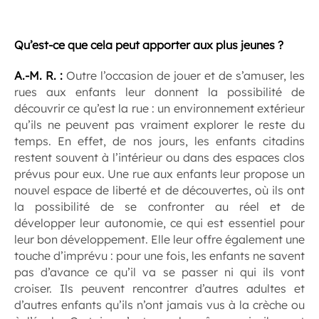
.
Qu’est-ce que cela peut apporter aux plus jeunes ?
A.-M. R. :
Outre l’occasion de jouer et de s’amuser, les
rues aux enfants leur donnent la possibilité de
découvrir ce qu’est la rue : un environnement extérieur
qu’ils ne peuvent pas vraiment explorer le reste du
temps. En effet, de nos jours, les enfants citadins
restent souvent à l’intérieur ou dans des espaces clos
prévus pour eux. Une rue aux enfants leur propose un
nouvel espace de liberté et de découvertes, où ils ont
la possibilité de se confronter au réel et de
développer leur autonomie, ce qui est essentiel pour
leur bon développement. Elle leur offre également une
touche d’imprévu : pour une fois, les enfants ne savent
pas d’avance ce qu’il va se passer ni qui ils vont
croiser. Ils peuvent rencontrer d’autres adultes et
d’autres enfants qu’ils n’ont jamais vus à la crèche ou