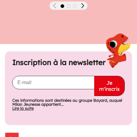
Précédent
Suivant
Inscription à la newsletter
Je
m'inscris
Ces informations sont destinées au groupe Bayard, auquel
Milan Jeunesse appartient...
Lire la suite