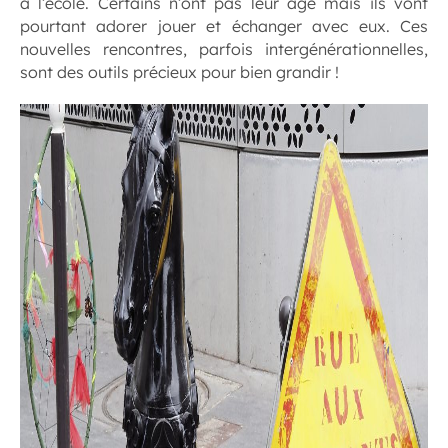
à l’école. Certains n’ont pas leur âge mais ils vont
pourtant adorer jouer et échanger avec eux. Ces
nouvelles rencontres, parfois intergénérationnelles,
sont des outils précieux pour bien grandir !