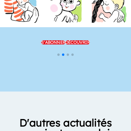
S'ABONNER
DÉCOUVRIR
D'autres actualités