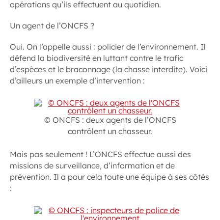
opérations qu’ils effectuent au quotidien.
Un agent de l’ONCFS ?
Oui. On l’appelle aussi :
policier de l’environnement
. Il
défend la biodiversité en luttant contre le trafic
d’espèces et le braconnage (la chasse interdite). Voici
d’ailleurs un exemple d’intervention :
© ONCFS : deux agents de l’ONCFS
contrôlent un chasseur.
Mais pas seulement ! L’ONCFS effectue aussi des
missions de surveillance, d’information et de
prévention. Il a pour cela toute une équipe à ses côtés
: