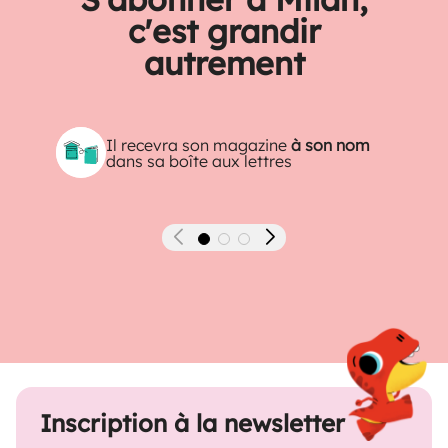
c'est grandir
autrement
Il recevra son magazine
à son nom
dans sa boîte aux lettres
Précédent
Suivant
Inscription à la newsletter