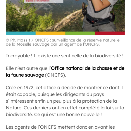
© Ph. Massit / ONCFS : surveillance de la réserve naturelle
de la Moselle sauvage par un agent de l’ONCFS.
Incroyable ! Il existe une sentinelle de la biodiversité !
Elle n’est autre que l’
Office national de la chasse et de
la faune sauvage
(ONCFS).
Créé en 1972, cet office a décidé de montrer ce dont il
était capable, puisque les dirigeants du pays
s’intéressent enfin un peu plus à la protection de la
Nature. Ces derniers ont en effet complété la loi sur la
biodiversité. Ce qui est une bonne nouvelle !
Les agents de l’ONCFS mettent donc en avant les