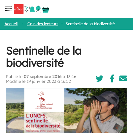
Accueil
-
Coin des lecteurs
-
Sentinelle de la biodiversité
Sentinelle de la
biodiversité
Publié le
07 septembre 2016
à 13:46
Modifié le 19 janvier 2023 à 16:52