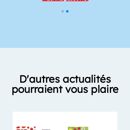
D'autres actualités
pourraient vous plaire