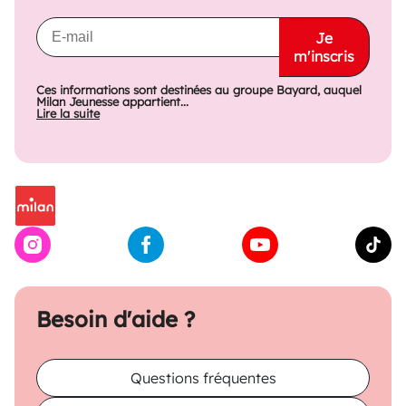
Je
m'inscris
Ces informations sont destinées au groupe Bayard, auquel
Milan Jeunesse appartient...
Lire la suite
Besoin d'aide ?
Questions fréquentes