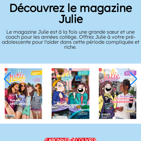
Découvrez le magazine
Julie
Le magazine Julie est à la fois une grande sœur et une
coach pour les années collège. Offrez Julie à votre pré-
adolescente pour l'aider dans cette période compliquée et
riche.
S'ABONNER
DÉCOUVRIR