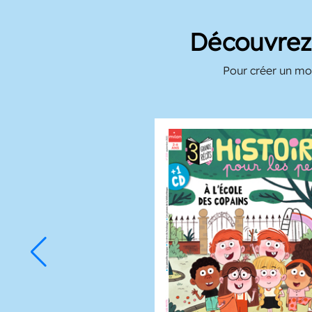
Découvrez 
Pour créer un mom