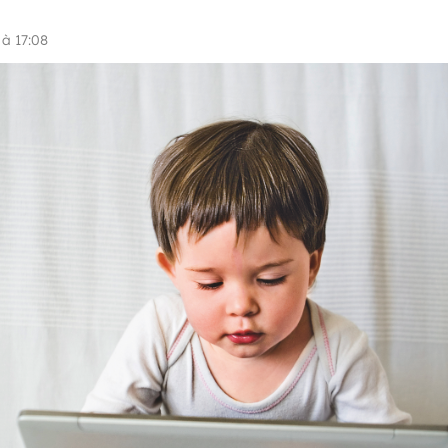
à 17:08