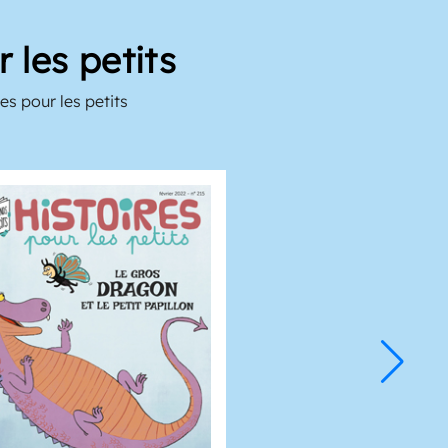
 les petits
es pour les petits