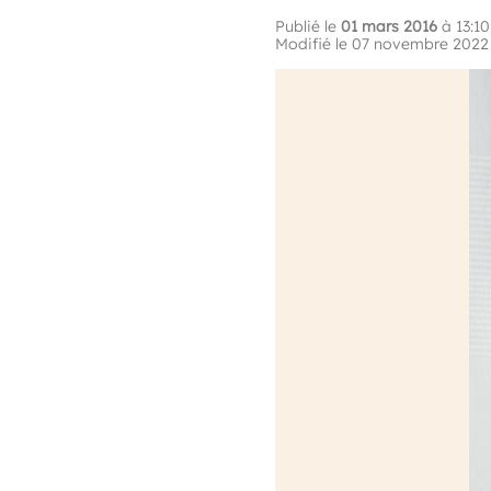
Publié le
01 mars 2016
à 13:10
Modifié le 07 novembre 2022 