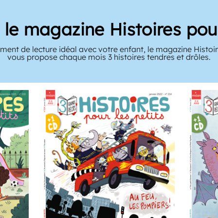
le magazine Histoires pour
ent de lecture idéal avec votre enfant, le magazine Histoir
vous propose chaque mois 3 histoires tendres et drôles.