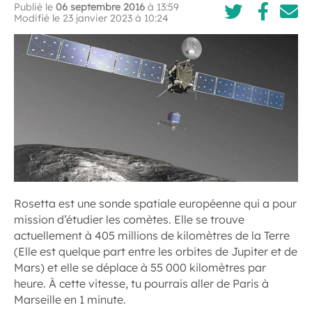
Publié le
06 septembre 2016
à 13:59
Modifié le 23 janvier 2023 à 10:24
Rosetta est une sonde spatiale européenne qui a pour
mission d’étudier les comètes. Elle se trouve
actuellement à 405 millions de kilomètres de la Terre
(Elle est quelque part entre les orbites de Jupiter et de
Mars) et elle se déplace à 55 000 kilomètres par
heure. À cette vitesse, tu pourrais aller de Paris à
Marseille en 1 minute.