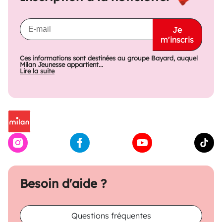
Je
m'inscris
Ces informations sont destinées au groupe Bayard, auquel
Milan Jeunesse appartient...
Lire la suite
Besoin d'aide ?
Questions fréquentes