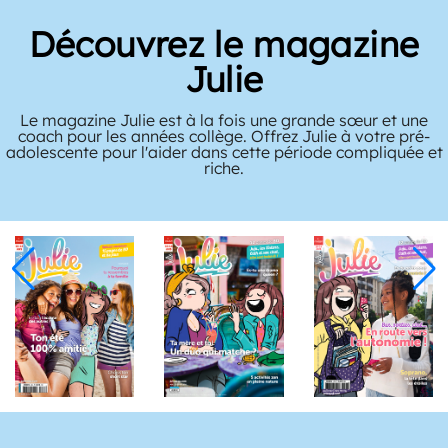
Découvrez le magazine
Julie
Le magazine Julie est à la fois une grande sœur et une
coach pour les années collège. Offrez Julie à votre pré-
adolescente pour l'aider dans cette période compliquée et
riche.