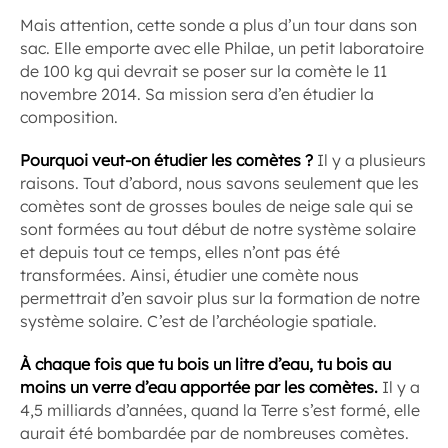
Mais attention, cette sonde a plus d’un tour dans son
sac. Elle emporte avec elle Philae, un petit laboratoire
de 100 kg qui devrait se poser sur la comète le 11
novembre 2014. Sa mission sera d’en étudier la
composition.
Pourquoi veut-on étudier les comètes ?
Il y a plusieurs
raisons. Tout d’abord, nous savons seulement que les
comètes sont de grosses boules de neige sale qui se
sont formées au tout début de notre système solaire
et depuis tout ce temps, elles n’ont pas été
transformées. Ainsi, étudier une comète nous
permettrait d’en savoir plus sur la formation de notre
système solaire. C’est de l’archéologie spatiale.
À chaque fois que tu bois un litre d’eau, tu bois au
moins un verre d’eau apportée par les comètes.
Il y a
4,5 milliards d’années, quand la Terre s’est formé, elle
aurait été bombardée par de nombreuses comètes.