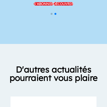
S'ABONNER
DÉCOUVRIR
D'autres actualités
pourraient vous plaire