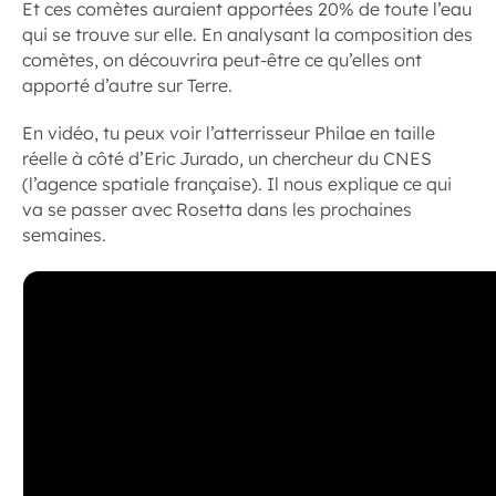
Et ces comètes auraient apportées 20% de toute l’eau
qui se trouve sur elle. En analysant la composition des
comètes, on découvrira peut-être ce qu’elles ont
apporté d’autre sur Terre.
En vidéo, tu peux voir l’atterrisseur Philae en taille
réelle à côté d’Eric Jurado, un chercheur du CNES
(l’agence spatiale française). Il nous explique ce qui
va se passer avec Rosetta dans les prochaines
semaines.