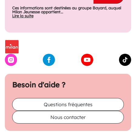
Ces informations sont destinées au groupe Bayard, auquel
Milan Jeunesse appartient...
Lire la suite
Besoin d'aide ?
Questions fréquentes
Nous contacter