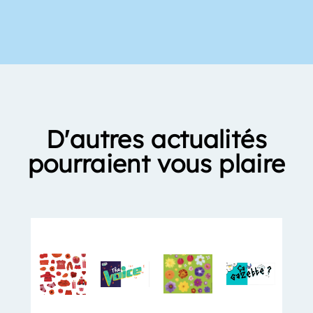
D'autres actualités
pourraient vous plaire