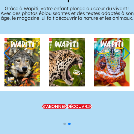
Grâce à Wapiti, votre enfant plonge au cœur du vivant !
Avec des photos éblouissantes et des textes adaptés à son
âge, le magazine lui fait découvrir la nature et les animaux.
S'ABONNER
DÉCOUVRIR