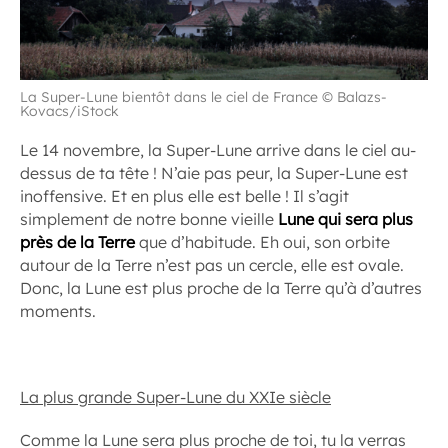
La Super-Lune bientôt dans le ciel de France © Balazs-
Kovacs/iStock
Le 14 novembre, la Super-Lune arrive dans le ciel au-
dessus de ta tête ! N’aie pas peur, la Super-Lune est
inoffensive. Et en plus elle est belle ! Il s’agit
simplement de notre bonne vieille
Lune qui sera plus
près de la Terre
que d’habitude. Eh oui, son orbite
autour de la Terre n’est pas un cercle, elle est ovale.
Donc, la Lune est plus proche de la Terre qu’à d’autres
moments.
La plus grande Super-Lune du XXIe siècle
Comme la Lune sera plus proche de toi, tu la verras