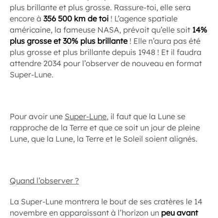
plus brillante et plus grosse. Rassure-toi, elle sera
encore à
356 500 km de toi
! L’agence spatiale
américaine, la fameuse NASA, prévoit qu’elle soit
14%
plus grosse et 30% plus brillante
! Elle n’aura pas été
plus grosse et plus brillante depuis 1948 ! Et il faudra
attendre 2034 pour l’observer de nouveau en format
Super-Lune.
Pour avoir une
Super-Lune
, il faut que la Lune se
rapproche de la Terre et que ce soit un jour de pleine
Lune, que la Lune, la Terre et le Soleil soient alignés.
Quand l’observer ?
La Super-Lune montrera le bout de ses cratères le 14
novembre en apparaissant à l’horizon un
peu avant