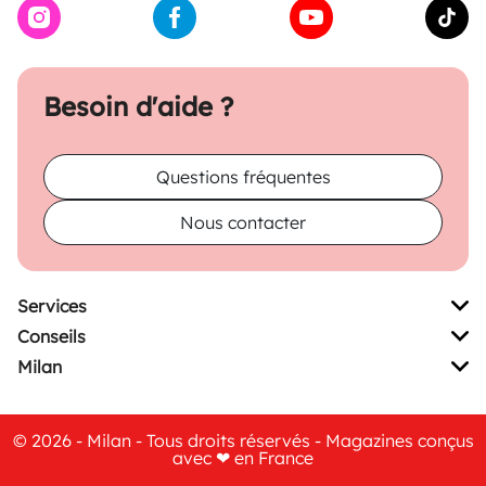
Besoin d'aide ?
Questions fréquentes
Nous contacter
Services
Conseils
Milan
© 2026 - Milan - Tous droits réservés - Magazines conçus
avec ❤ en France