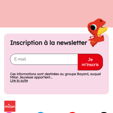
Inscription à la newsletter
Je
m'inscris
Ces informations sont destinées au groupe Bayard, auquel
Milan Jeunesse appartient...
Lire la suite