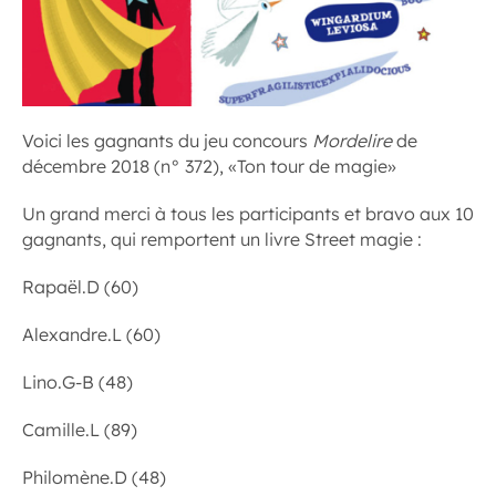
Voici les gagnants du jeu concours
Mordelire
de
décembre 2018 (n° 372), «Ton tour de magie»
Un grand merci à tous les participants et bravo aux 10
gagnants, qui remportent un livre Street magie :
Rapaël.D (60)
Alexandre.L (60)
Lino.G-B (48)
Camille.L (89)
Philomène.D (48)