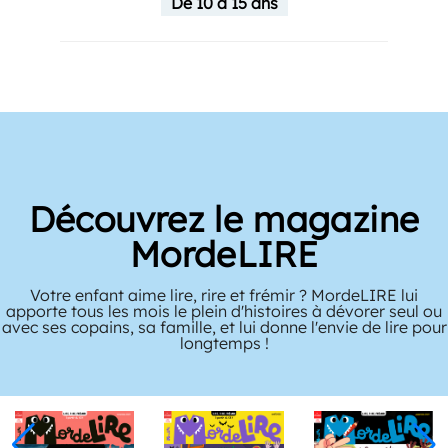
De 10 à 15 ans
Découvrez le magazine
MordeLIRE
Votre enfant aime lire, rire et frémir ? MordeLIRE lui
apporte tous les mois le plein d'histoires à dévorer seul ou
avec ses copains, sa famille, et lui donne l'envie de lire pour
longtemps !