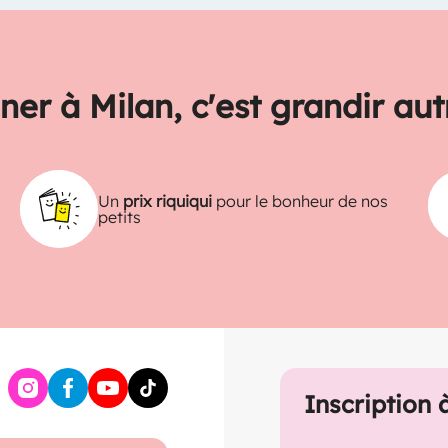
ner à Milan, c'est grandir au
Un
prix riquiqui
pour le bonheur de nos
petits
Inscription 