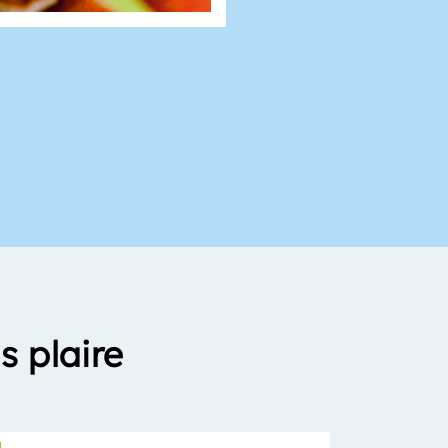
s plaire