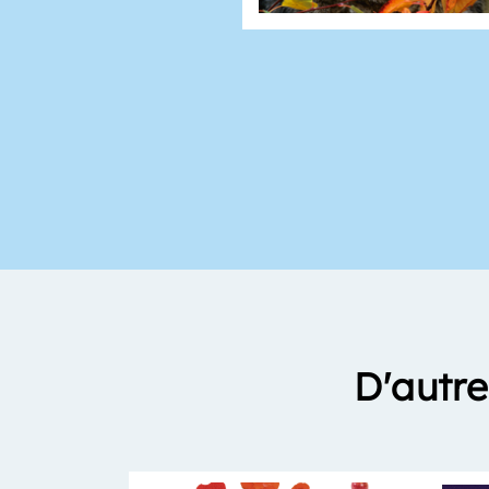
D'autre