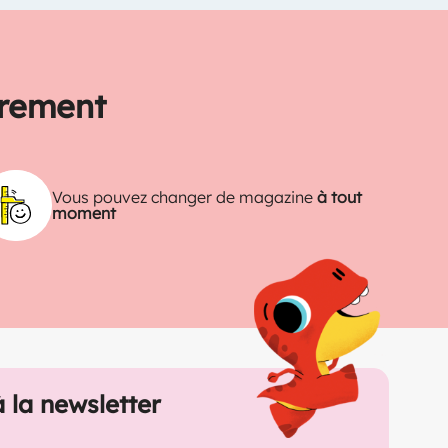
trement
Vous pouvez changer de magazine
à tout
moment
à la newsletter