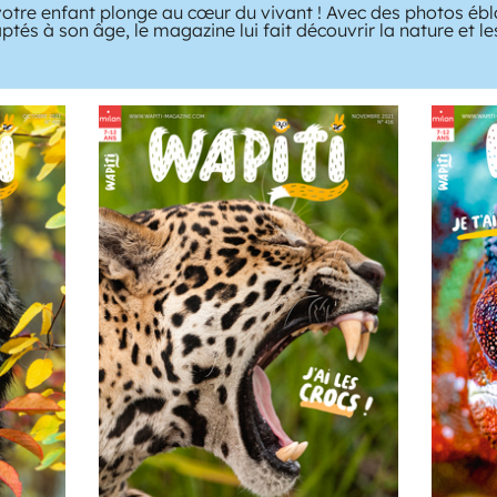
votre enfant plonge au cœur du vivant ! Avec des photos ébl
ptés à son âge, le magazine lui fait découvrir la nature et l