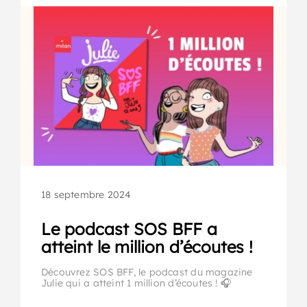
18 septembre 2024
Le podcast SOS BFF a
atteint le million d’écoutes !
Découvrez SOS BFF, le podcast du magazine
Julie qui a atteint 1 million d’écoutes ! 🎧