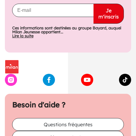
Je
m'inscris
Ces informations sont destinées au groupe Bayard, auquel
Milan Jeunesse appartient...
Lire la suite
Besoin d'aide ?
Questions fréquentes