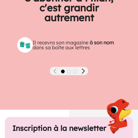
c'est grandir
autrement
Il recevra son magazine
à son nom
dans sa boîte aux lettres
Précédent
Suivant
Inscription à la newsletter