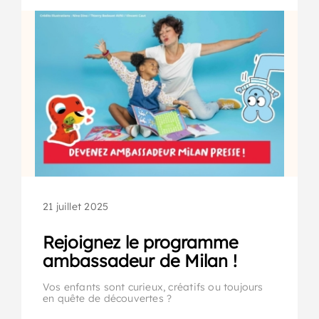
21 juillet 2025
Rejoignez le programme
ambassadeur de Milan !
Vos enfants sont curieux, créatifs ou toujours
en quête de découvertes ?