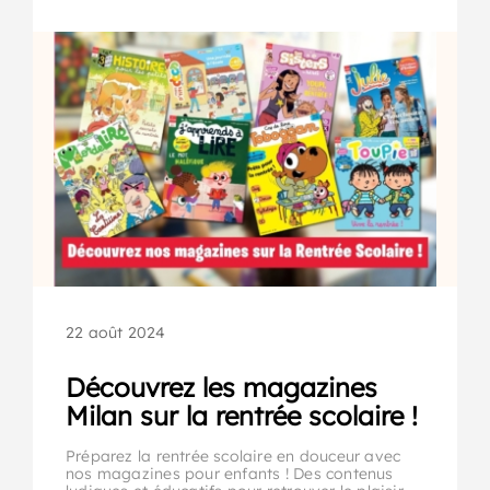
22 août 2024
Découvrez les magazines
Milan sur la rentrée scolaire !
Préparez la rentrée scolaire en douceur avec
nos magazines pour enfants ! Des contenus