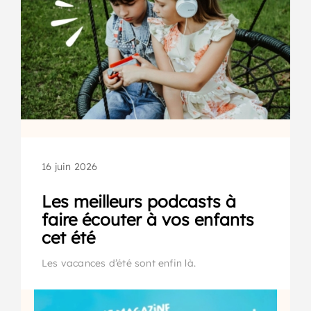
16 juin 2026
Les meilleurs podcasts à
faire écouter à vos enfants
cet été
Les vacances d’été sont enfin là.