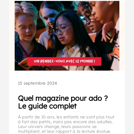
15 septembre 2024
Quel magazine pour ado ?
Le guide complet
À partir de 10 ans, les enfants ne sont plus tout
à fait des petits, mais pas encore des adultes.
Leur univers change, leurs passions se
multiplient, et leur rapport à la lecture évolue.