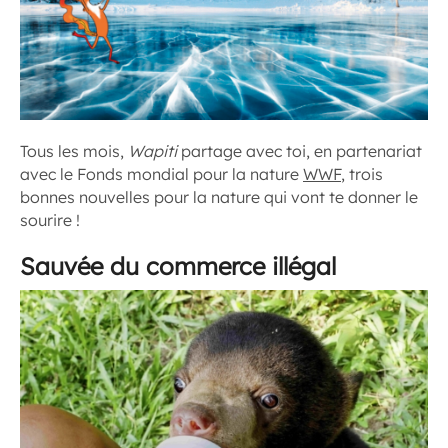
Tous les mois,
Wapiti
partage avec toi, en partenariat
avec le Fonds mondial pour la nature
WWF
, trois
bonnes nouvelles pour la nature qui vont te donner le
sourire !
Sauvée du commerce illégal