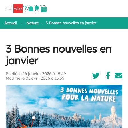
Accueil
-
Nature
-
3 Bonnes nouvelles en janvier
3 Bonnes nouvelles en
janvier
Publié le
16 janvier 2026
à 15:49
Modifié le 01 avril 2026 à 15:55