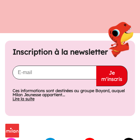
Inscription à la newsletter
Je
m'inscris
Ces informations sont destinées au groupe Bayard, auquel
Milan Jeunesse appartient...
Lire la suite