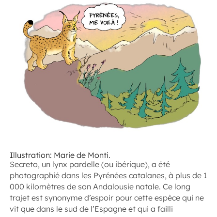
Illustration: Marie de Monti.
Secreto, un lynx pardelle (ou ibérique), a été
photographié dans les Pyrénées catalanes, à plus de 1
000 kilomètres de son Andalousie natale. Ce long
trajet est synonyme d’espoir pour cette espèce qui ne
vit que dans le sud de l’Espagne et qui a failli