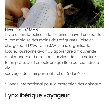
Henri Mano/JAAN.
Il y a un an, la police indonésienne sauvait une petite
ourse malaise des mains de trafiquants. Prise en
charge par l’IFAW* et la JAAN, une organisation
locale, l’oursonne avait dû apprendre à trouver de
quoi manger et boire pour survivre dans la nature.
Enfin prête, c’est en octobre qu’elle a pu rejoindre la
vie
sauvage, dans un parc naturel en Indonésie !
* Fonds international pour la protection des animaux
Lynx ibérique voyageur