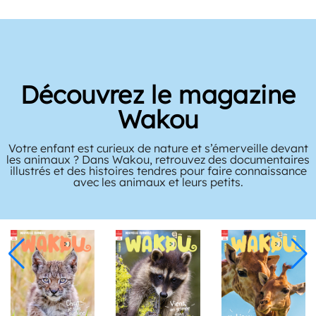
Découvrez le magazine
Wakou
Votre enfant est curieux de nature et s’émerveille devant
les animaux ? Dans Wakou, retrouvez des documentaires
illustrés et des histoires tendres pour faire connaissance
avec les animaux et leurs petits.