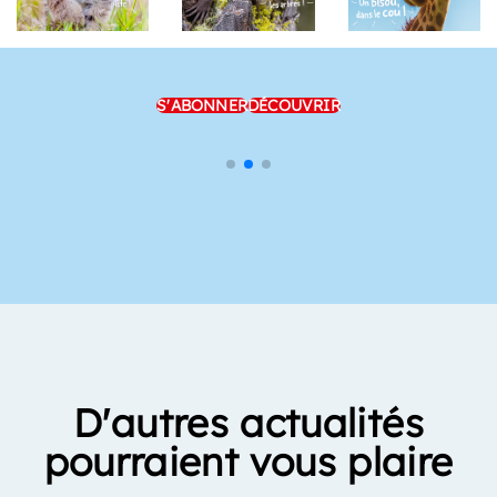
S'ABONNER
DÉCOUVRIR
D'autres actualités
pourraient vous plaire