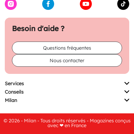
Besoin d'aide ?
Questions fréquentes
Nous contacter
Services
Conseils
Milan
© 2026 - Milan - Tous droits réservés - Magazines conçus
avec ❤ en France