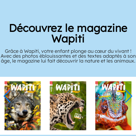
Découvrez le magazine
Wapiti
Grâce à Wapiti, votre enfant plonge au cœur du vivant !
Avec des photos éblouissantes et des textes adaptés à son
âge, le magazine lui fait découvrir la nature et les animaux.