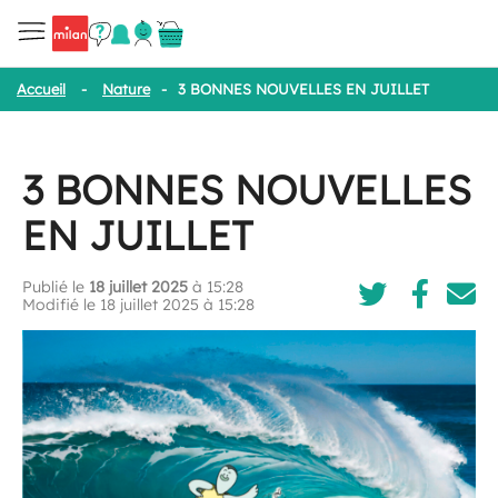
Accueil
-
Nature
-
3 BONNES NOUVELLES EN JUILLET
3 BONNES NOUVELLES
EN JUILLET
Publié le
18 juillet 2025
à 15:28
Modifié le 18 juillet 2025 à 15:28