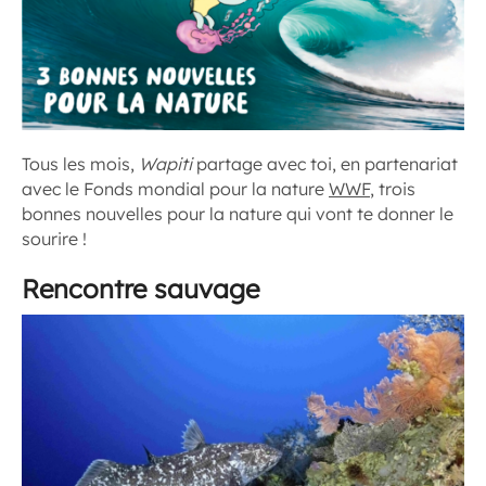
Tous les mois,
Wapiti
partage avec toi, en partenariat
avec le Fonds mondial pour la nature
WWF
, trois
bonnes nouvelles pour la nature qui vont te donner le
sourire !
Rencontre sauvage