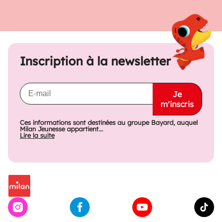
Inscription à la newsletter
Je
m'inscris
Ces informations sont destinées au groupe Bayard, auquel
Milan Jeunesse appartient...
Lire la suite