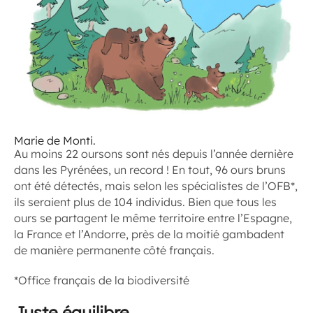
Marie de Monti.
Au moins 22 oursons sont nés depuis l’année dernière
dans les Pyrénées, un record ! En tout, 96 ours bruns
ont été détectés, mais selon les spécialistes de l’OFB*,
ils seraient plus de 104 individus. Bien que tous les
ours se partagent le même territoire entre l’Espagne,
la France et l’Andorre, près de la moitié gambadent
de manière permanente côté français.
*Office français de la biodiversité
Juste équilibre