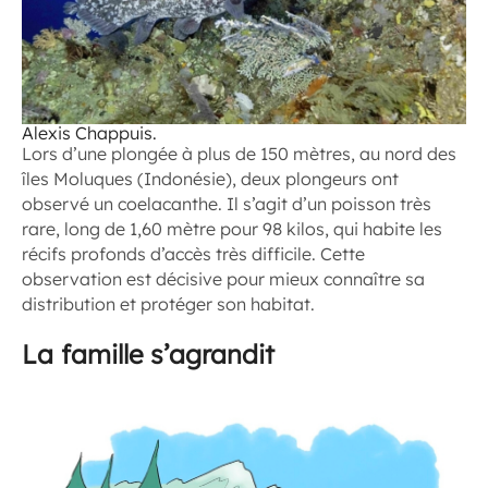
Alexis Chappuis.
Lors d’une plongée à plus de 150 mètres, au nord des
îles Moluques (Indonésie), deux plongeurs ont
observé un coelacanthe. Il s’agit d’un poisson très
rare, long de 1,60 mètre pour 98 kilos, qui habite les
récifs profonds d’accès très difficile. Cette
observation est décisive pour mieux connaître sa
distribution et protéger son habitat.
La famille s’agrandit