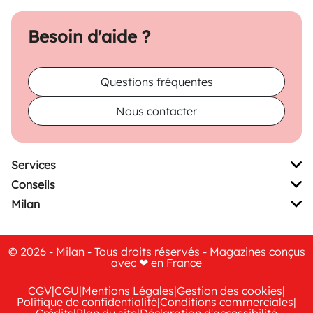
Besoin d'aide ?
Questions fréquentes
Nous contacter
Services
Conseils
Milan
© 2026 - Milan - Tous droits réservés - Magazines conçus
avec ❤ en France
CGV
|
CGU
|
Mentions Légales
|
Gestion des cookies
|
Politique de confidentialité
|
Conditions commerciales
|