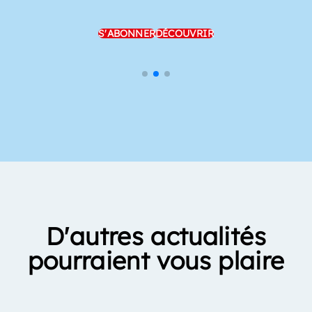
S'ABONNER
DÉCOUVRIR
D'autres actualités
pourraient vous plaire