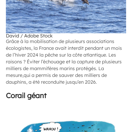
David / Adobe Stock
Grâce à la mobilisation de plusieurs associations
écologistes, la France avait interdit pendant un mois
de l’hiver 2024 la pêche sur la côte atlantique. Les
raisons ? Éviter l’échouage et la capture de plusieurs
milliers de mammifères marins protégés. La
mesure,qui a permis de sauver des milliers de
dauphins, a été reconduite jusqu’en 2026.
Corail géant