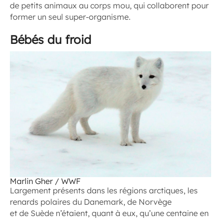
de petits animaux au corps mou, qui collaborent pour
former un seul super-organisme.
Bébés du froid
Marlin Gher / WWF
Largement présents dans les régions arctiques, les
renards polaires du Danemark, de Norvège
et de Suède n’étaient, quant à eux, qu’une centaine en