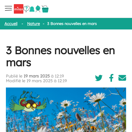
Accueil
-
Nature
-
3 Bonnes nouvelles en mars
3 Bonnes nouvelles en
mars
Publié le
19 mars 2025
à 12:19
Modifié le 19 mars 2025 à 12:19