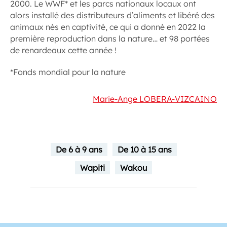
2000. Le WWF* et les parcs nationaux locaux ont
alors installé des distributeurs d’aliments et libéré des
animaux nés en captivité, ce qui a donné en 2022 la
première reproduction dans la nature… et 98 portées
de renardeaux cette année !
*Fonds mondial pour la nature
Marie-Ange LOBERA-VIZCAINO
De 6 à 9 ans
De 10 à 15 ans
Wapiti
Wakou