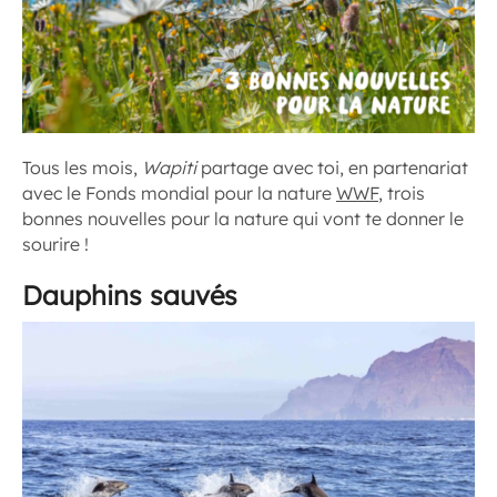
Tous les mois,
Wapiti
partage avec toi, en partenariat
avec le Fonds mondial pour la nature
WWF
, trois
bonnes nouvelles pour la nature qui vont te donner le
sourire !
Dauphins sauvés