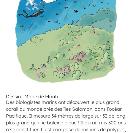
Dessin : Marie de Monti
Des biologistes marins ont découvert le plus grand
corail au monde près des îles Salomon, dans l’océan
Pacifique. Il mesure 34 mètres de large sur 32 de long,
plus grand qu’une baleine bleue ! Il aurait mis 300 ans
à se constituer. Il est composé de millions de polypes,