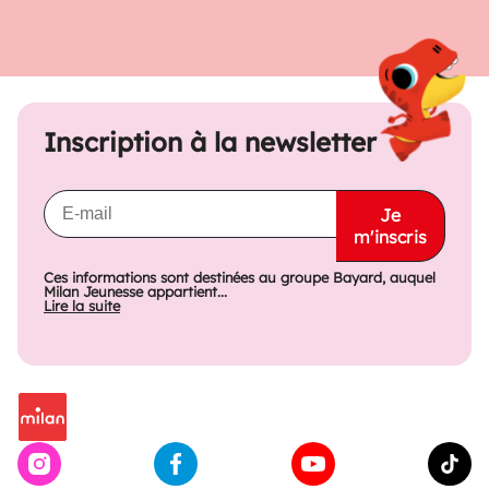
Inscription à la newsletter
Je
m'inscris
Ces informations sont destinées au groupe Bayard, auquel
Milan Jeunesse appartient...
Lire la suite