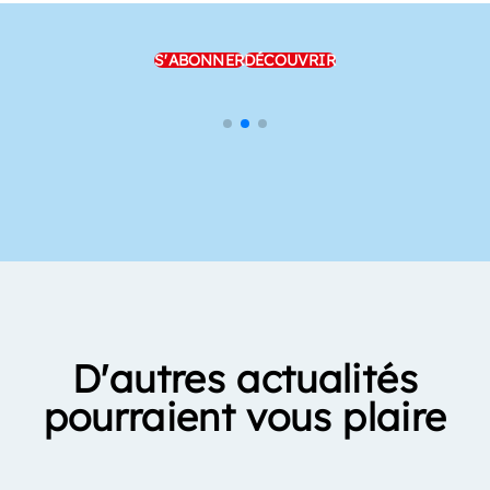
S'ABONNER
DÉCOUVRIR
D'autres actualités
pourraient vous plaire