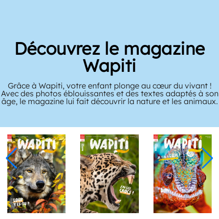
Découvrez le magazine
Wapiti
Grâce à Wapiti, votre enfant plonge au cœur du vivant !
Avec des photos éblouissantes et des textes adaptés à son
âge, le magazine lui fait découvrir la nature et les animaux.