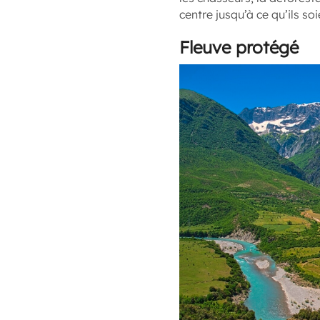
centre jusqu’à ce qu’ils so
Fleuve protégé