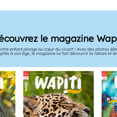
écouvrez le magazine Wapi
votre enfant plonge au cœur du vivant ! Avec des photos ébl
ptés à son âge, le magazine lui fait découvrir la nature et l