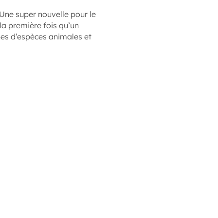
 Une super nouvelle pour le
la première fois qu’un
ines d’espèces animales et