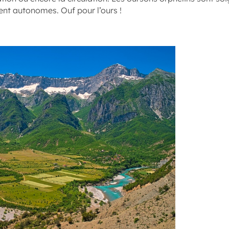
ient autonomes. Ouf pour l’ours !