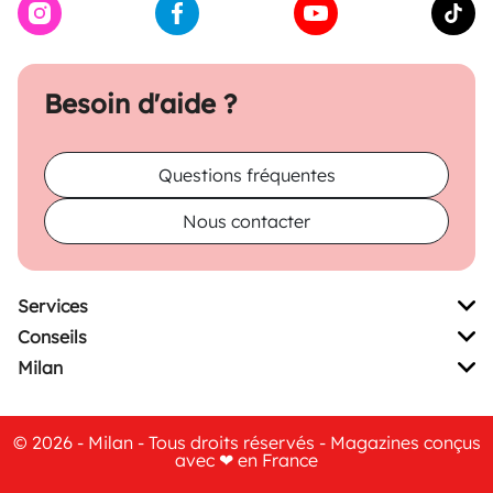
Besoin d'aide ?
Questions fréquentes
Nous contacter
Services
Conseils
Milan
© 2026 - Milan - Tous droits réservés - Magazines conçus
avec ❤ en France