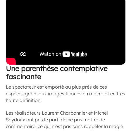
Une parenthèse contemplative
fascinante
Le spectateur est emporté au plus près de ces
espèces grâce aux images filmées en macro et en très
haute définition.
Les réalisateurs Laurent Charbonnier et Michel
Seydoux ont pris le parti de ne pas mettre de
commentaire, ce qui n’est pas sans rappeler la magie