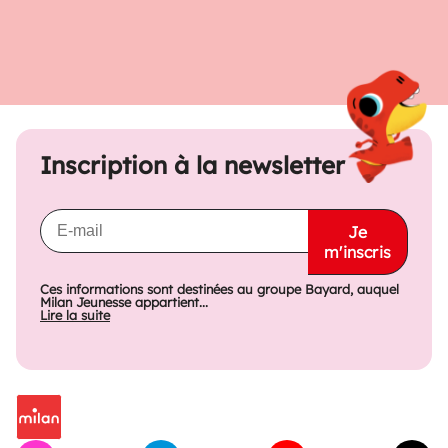
Inscription à la newsletter
Je
m'inscris
Ces informations sont destinées au groupe Bayard, auquel
Milan Jeunesse appartient...
Lire la suite