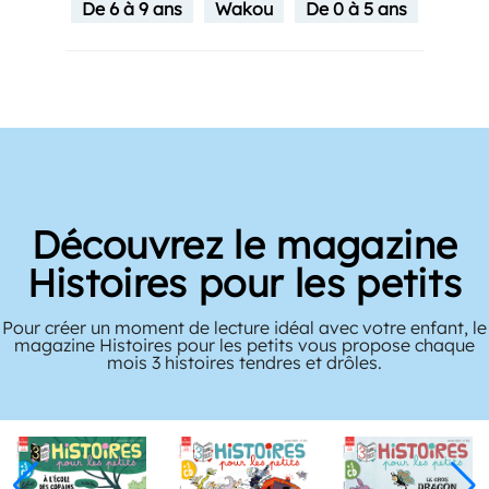
De 6 à 9 ans
Wakou
De 0 à 5 ans
Découvrez le magazine
Histoires pour les petits
Pour créer un moment de lecture idéal avec votre enfant, le
magazine Histoires pour les petits vous propose chaque
mois 3 histoires tendres et drôles.