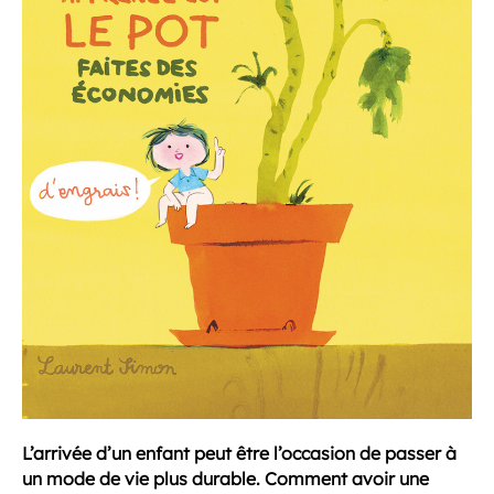
L’arrivée d’un enfant peut être l’occasion de passer à
un mode de vie plus durable. Comment avoir une