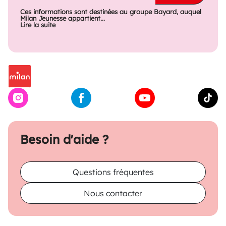
Ces informations sont destinées au groupe Bayard, auquel
Milan Jeunesse appartient...
Lire la suite
Besoin d'aide ?
Questions fréquentes
Nous contacter