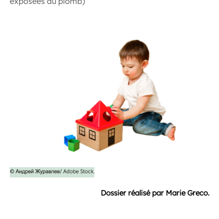
exposées au plomb)
Dossier réalisé par Marie Greco.