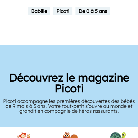
Babille
Picoti
De 0 à 5 ans
Découvrez le magazine
Picoti
Picoti accompagne les premières découvertes des bébés
de 9 mois à 3 ans. Votre tout-petit s’ouvre au monde et
grandit en compagnie de héros rassurants.