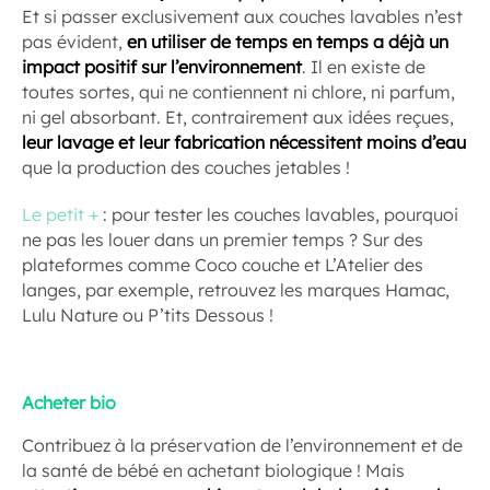
Et si passer exclusivement aux couches lavables n’est
pas évident,
en utiliser de temps en temps a déjà un
impact positif sur l’environnement
. Il en existe de
toutes sortes, qui ne contiennent ni chlore, ni parfum,
ni gel absorbant. Et, contrairement aux idées reçues,
leur lavage et leur fabrication nécessitent moins d’eau
que la production des couches jetables !
Le petit +
: pour tester les couches lavables, pourquoi
ne pas les louer dans un premier temps ? Sur des
plateformes comme Coco couche et L’Atelier des
langes, par exemple, retrouvez les marques Hamac,
Lulu Nature ou P’tits Dessous !
Acheter bio
Contribuez à la préservation de l’environnement et de
la santé de bébé en achetant biologique ! Mais