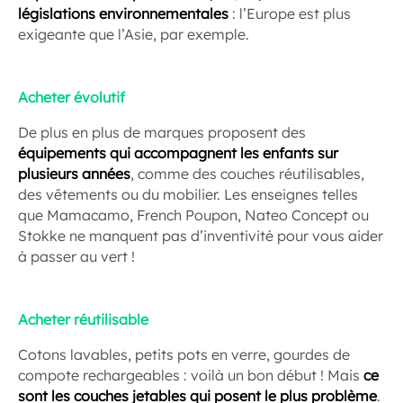
législations environnementales
: l’Europe est plus
exigeante que l’Asie, par exemple.
Acheter évolutif
De plus en plus de marques proposent des
équipements qui accompagnent les enfants sur
plusieurs années
, comme des couches réutilisables,
des vêtements ou du mobilier. Les enseignes telles
que Mamacamo, French Poupon, Nateo Concept ou
Stokke ne manquent pas d’inventivité pour vous aider
à passer au vert !
Acheter réutilisable
Cotons lavables, petits pots en verre, gourdes de
compote rechargeables : voilà un bon début ! Mais
ce
sont les couches jetables qui posent le plus problème
.