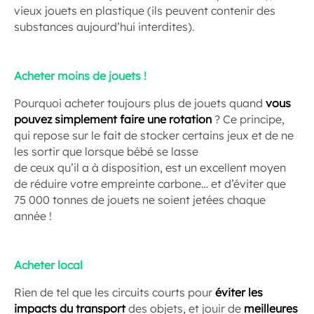
vieux jouets en plastique (ils peuvent contenir des
substances aujourd’hui interdites).
Acheter moins de jouets !
Pourquoi acheter toujours plus de jouets quand
vous
pouvez simplement faire une rotation
? Ce principe,
qui repose sur le fait de stocker certains jeux et de ne
les sortir que lorsque bébé se lasse
de ceux qu’il a à disposition, est un excellent moyen
de réduire votre empreinte carbone… et d’éviter que
75 000 tonnes de jouets ne soient jetées chaque
année !
Acheter local
Rien de tel que les circuits courts pour
éviter les
impacts du transport
des objets, et jouir de
meilleures