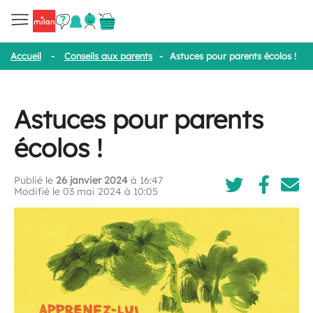
Accueil
-
Conseils aux parents
-
Astuces pour parents écolos !
Astuces pour parents
écolos !
Publié le
26 janvier 2024
à 16:47
Modifié le 03 mai 2024 à 10:05