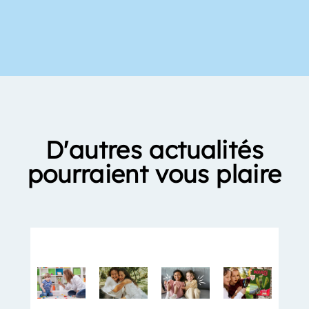
D'autres actualités
pourraient vous plaire