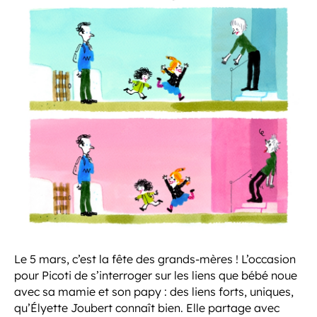
Le 5 mars, c’est la fête des grands-mères ! L’occasion
pour Picoti de s’interroger sur les liens que bébé noue
avec sa mamie et son papy : des liens forts, uniques,
qu’Élyette Joubert connaît bien. Elle partage avec