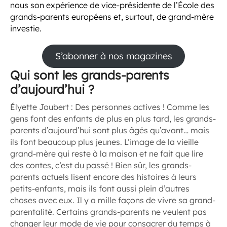
nous son expérience de vice-présidente de l’École des
grands-parents européens et, surtout, de grand-mère
investie.
S’abonner à nos magazines
Qui sont les grands-parents
d’aujourd’hui ?
Élyette Joubert :
Des personnes actives ! Comme les
gens font des enfants de plus en plus tard, les grands-
parents d’aujourd’hui sont plus âgés qu’avant… mais
ils font beaucoup plus jeunes. L’image de la vieille
grand-mère qui reste à la maison et ne fait que lire
des contes, c’est du passé ! Bien sûr, les grands-
parents actuels lisent encore des histoires à leurs
petits-enfants, mais ils font aussi plein d’autres
choses avec eux. Il y a mille façons de vivre sa grand-
parentalité. Certains grands-parents ne veulent pas
changer leur mode de vie pour consacrer du temps à