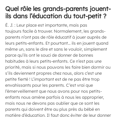
Quel rôle les grands-parents jouent-
ils dans l’éducation du tout-petit ?
É. J. :
Leur place est importante, mais pas
toujours facile à trouver. Normalement, les grands-
parents n’ont pas de rôle éducatif à jouer auprès de
leurs petits-enfants. Et pourtant… ils en jouent quand
même un, sans le dire et sans le vouloir, simplement
parce qu’ils ont le souci de donner de bonnes
habitudes à leurs petits-enfants. Ce n’est pas une
priorité, mais si nous pouvons les faire bien dormir ou
s’ils deviennent propres chez nous, alors c’est une
petite fierté ! L’important est de ne pas être trop
envahissants pour les parents. C’est vrai que
l’émerveillement que nous avons pour nos petits-
enfants nous amène parfois à nous les approprier,
mais nous ne devons pas oublier que ce sont les
parents qui doivent être au plus près du bébé en
matière d’éducation. Il faut donc éviter de leur donner