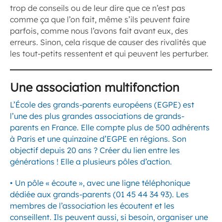
trop de conseils ou de leur dire que ce n’est pas
comme ça que l’on fait, même s’ils peuvent faire
parfois, comme nous l’avons fait avant eux, des
erreurs. Sinon, cela risque de causer des rivalités que
les tout-petits ressentent et qui peuvent les perturber.
Une association multifonction
L’École des grands-parents européens (EGPE) est
l’une des plus grandes associations de grands-
parents en France. Elle compte plus de 500 adhérents
à Paris et une quinzaine d’EGPE en régions. Son
objectif depuis 20 ans ? Créer du lien entre les
générations ! Elle a plusieurs pôles d’action.
• Un pôle « écoute », avec une ligne téléphonique
dédiée aux grands-parents (01 45 44 34 93). Les
membres de l’association les écoutent et les
conseillent. Ils peuvent aussi, si besoin, organiser une