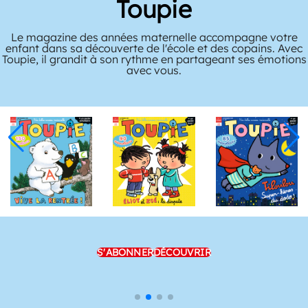
Toupie
Le magazine des années maternelle accompagne votre
enfant dans sa découverte de l'école et des copains. Avec
Toupie, il grandit à son rythme en partageant ses émotions
avec vous.
S'ABONNER
DÉCOUVRIR