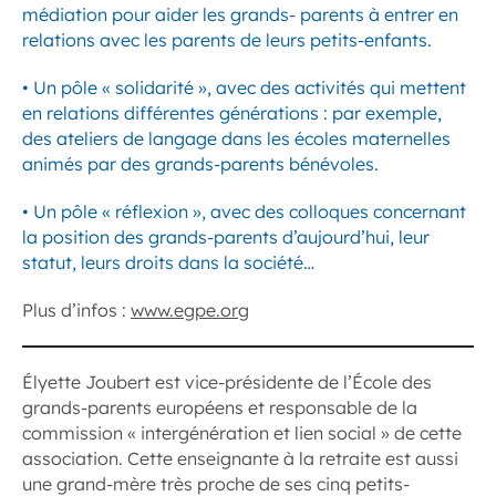
médiation pour aider les grands- parents à entrer en
relations avec les parents de leurs petits-enfants.
• Un pôle « solidarité », avec des activités qui mettent
en relations différentes générations : par exemple,
des ateliers de langage dans les écoles maternelles
animés par des grands-parents bénévoles.
• Un pôle « réflexion », avec des colloques concernant
la position des grands-parents d’aujourd’hui, leur
statut, leurs droits dans la société…
Plus d’infos :
www.egpe.org
Élyette Joubert est vice-présidente de l’École des
grands-parents européens et responsable de la
commission « intergénération et lien social » de cette
association. Cette enseignante à la retraite est aussi
une grand-mère très proche de ses cinq petits-