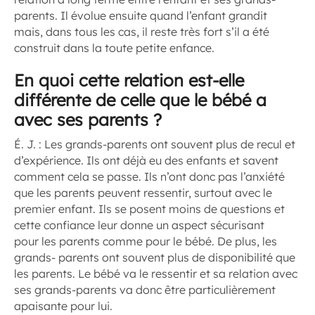
parents. Il évolue ensuite quand l’enfant grandit
mais, dans tous les cas, il reste très fort s’il a été
construit dans la toute petite enfance.
En quoi cette relation est-elle
différente de celle que le bébé a
avec ses parents ?
É. J. :
Les grands-parents ont souvent plus de recul et
d’expérience. Ils ont déjà eu des enfants et savent
comment cela se passe. Ils n’ont donc pas l’anxiété
que les parents peuvent ressentir, surtout avec le
premier enfant. Ils se posent moins de questions et
cette confiance leur donne un aspect sécurisant
pour les parents comme pour le bébé. De plus, les
grands- parents ont souvent plus de disponibilité que
les parents. Le bébé va le ressentir et sa relation avec
ses grands-parents va donc être particulièrement
apaisante pour lui.