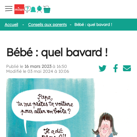
Accueil
-
Conseils aux parents
-
Bébé : quel bavard !
Bébé : quel bavard !
Publié le
16 mars 2023
à 16:50
Modifié le 03 mai 2024 à 10:06