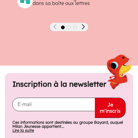
dans sa boîte aux lettres
Précédent
Suivant
Inscription à la newsletter
Je
m'inscris
Ces informations sont destinées au groupe Bayard, auquel
Milan Jeunesse appartient...
Lire la suite