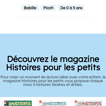
Babille
Picoti
De 0 à 5 ans
Découvrez le magazine
Histoires pour les petits
Pour créer un moment de lecture idéal avec votre enfant, le
magazine Histoires pour les petits vous propose chaque
mois 3 histoires tendres et drôles.