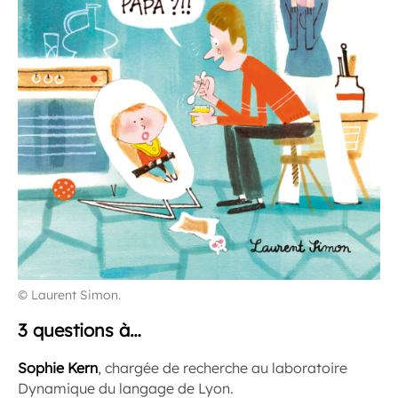
© Laurent Simon.
3 questions à…
Sophie Kern
, chargée de recherche au laboratoire
Dynamique du langage de Lyon.