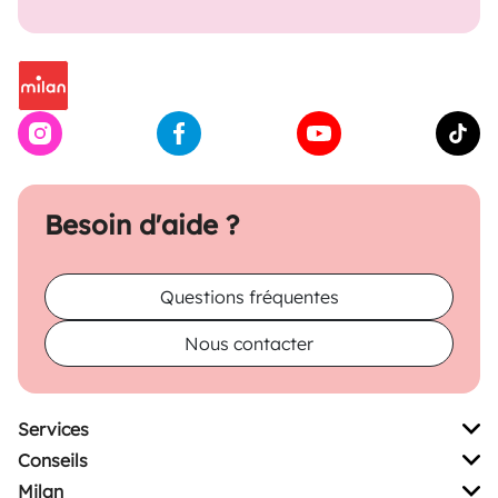
Besoin d'aide ?
Questions fréquentes
Nous contacter
Services
Conseils
Milan