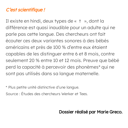
C’est scientifique !
Il existe en hindi, deux types de « t », dont la
différence est quasi inaudible pour un adulte qui ne
parle pas cette langue. Des chercheurs ont fait
écouter ces deux variantes sonores à des bébés
américains et près de 100 % d’entre eux étaient
capables de les distinguer entre 6 et 8 mois, contre
seulement 20 % entre 10 et 12 mois. Preuve que bébé
perd la capacité à percevoir des phonèmes* qui ne
sont pas utilisés dans sa langue maternelle.
* Plus petite unité distinctive d’une langue.
Source : Études des chercheurs Werker et Tees.
Dossier réalisé par Marie Greco.