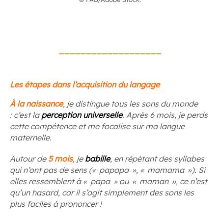
___________________
Les étapes dans l’acquisition du langage
À la naissance
, je distingue tous les sons du monde
: c’est la
perception universelle
. Après 6 mois, je perds
cette compétence et me focalise sur ma langue
maternelle.
Autour de
5 mois
, je
babille
, en répétant des syllabes
qui n’ont pas de sens (« papapa », « mamama »). Si
elles ressemblent à « papa » ou « maman », ce n’est
qu’un hasard, car il s’agit simplement des sons les
plus faciles à prononcer !