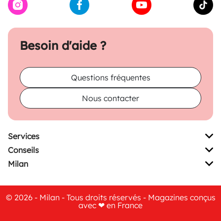
Besoin d'aide ?
Questions fréquentes
Nous contacter
Services
Conseils
Milan
© 2026 - Milan - Tous droits réservés - Magazines conçus
avec ❤ en France