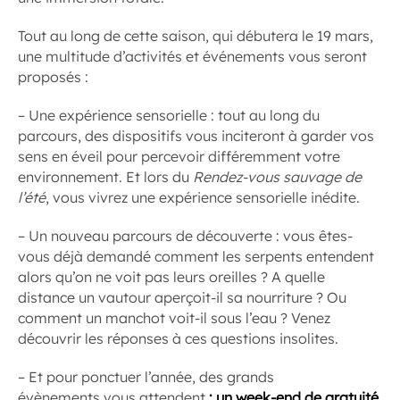
Tout au long de cette saison, qui débutera le 19 mars,
une multitude d’activités et événements vous seront
proposés :
– Une expérience sensorielle : tout au long du
parcours, des dispositifs vous inciteront à garder vos
sens en éveil pour percevoir différemment votre
environnement. Et lors du
Rendez-vous sauvage de
l’été
, vous vivrez une expérience sensorielle inédite.
– Un nouveau parcours de découverte : vous êtes-
vous déjà demandé comment les serpents entendent
alors qu’on ne voit pas leurs oreilles ? A quelle
distance un vautour aperçoit-il sa nourriture ? Ou
comment un manchot voit-il sous l’eau ? Venez
découvrir les réponses à ces questions insolites.
– Et pour ponctuer l’année, des grands
évènements vous attendent
: un week-end de gratuité