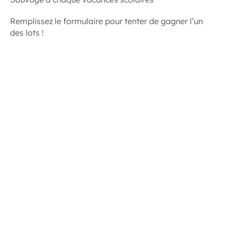
Remplissez le formulaire pour tenter de gagner l’un
des lots !