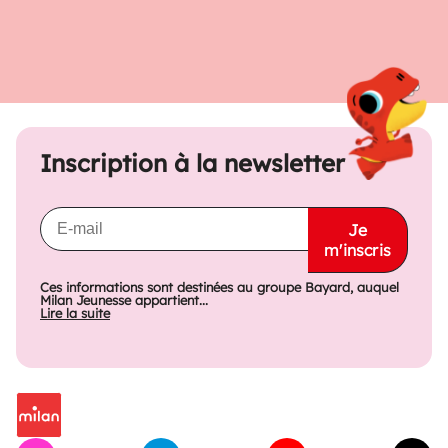
Inscription à la newsletter
Je
m'inscris
Ces informations sont destinées au groupe Bayard, auquel
Milan Jeunesse appartient...
Lire la suite