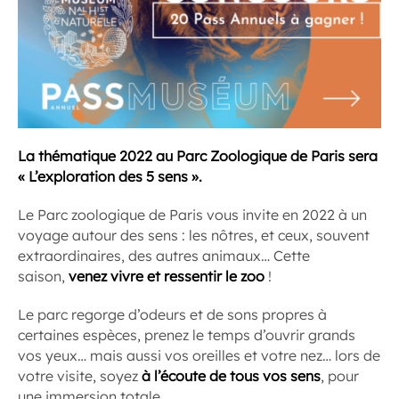
La thématique 2022 au Parc Zoologique de Paris sera
« L’exploration des 5 sens ».
Le Parc zoologique de Paris vous invite en 2022 à un
voyage autour des sens : les nôtres, et ceux, souvent
extraordinaires, des autres animaux… Cette
saison,
venez vivre et ressentir le zoo
!
Le parc regorge d’odeurs et de sons propres à
certaines espèces, prenez le temps d’ouvrir grands
vos yeux… mais aussi vos oreilles et votre nez… lors de
votre visite, soyez
à l’écoute de tous vos sens
, pour
une immersion totale.