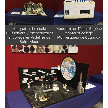
Maquette de l’école
Maquette de l’école Eugène
Buissonière (Fontbeauzard)
Montel et collège
et collège les Violettes de
Montesquieu de Cugnaux
Saint Alban