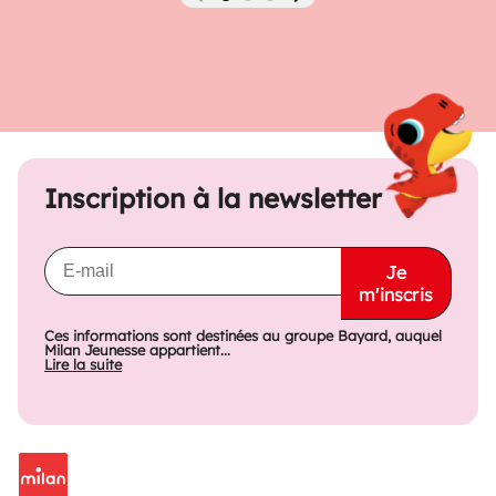
Précédent
Suivant
Inscription à la newsletter
Je
m'inscris
Ces informations sont destinées au groupe Bayard, auquel
Milan Jeunesse appartient...
Lire la suite