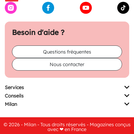
Besoin d'aide ?
Questions fréquentes
Nous contacter
Services
Conseils
Milan
© 2026 - Milan - Tous droits réservés - Magazines conçus
avec ❤ en France