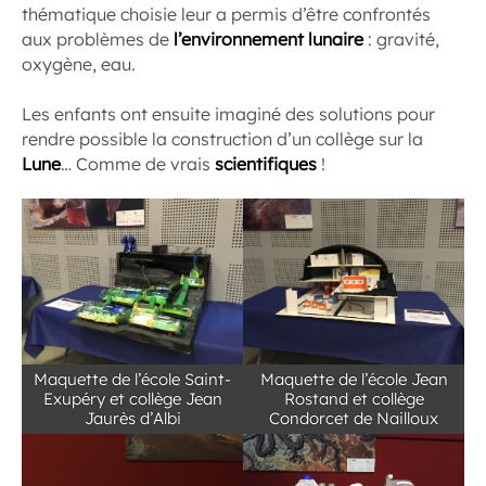
thématique choisie leur a permis d’être confrontés
aux problèmes de
l’environnement lunaire
: gravité,
oxygène, eau.
Les enfants ont ensuite imaginé des solutions pour
rendre possible la construction d’un collège sur la
Lune
… Comme de vrais
scientifiques
!
Maquette de l’école Saint-
Maquette de l’école Jean
Exupéry et collège Jean
Rostand et collège
Jaurès d’Albi
Condorcet de Nailloux