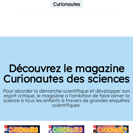
Curionautes
Découvrez le magazine
Curionautes des sciences
Pour aborder la démarche scientifique et développer son
esprit critique, le magazine a l'ambition de faire aimer la
science à tous les enfants à travers de grandes enquêtes
scientifiques.