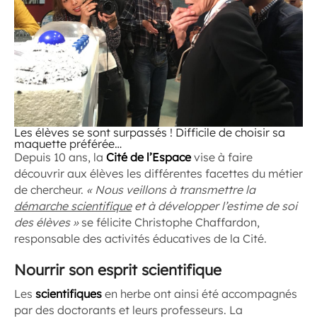
Les élèves se sont surpassés ! Difficile de choisir sa
maquette préférée…
Depuis 10 ans, la
Cité de l’Espace
vise à faire
découvrir aux élèves les différentes facettes du métier
de chercheur.
« Nous veillons à transmettre la
démarche scientifique
et à développer l’estime de soi
des élèves »
se félicite Christophe Chaffardon,
responsable des activités éducatives de la Cité.
Nourrir son esprit scientifique
Les
scientifiques
en herbe ont ainsi été accompagnés
par des doctorants et leurs professeurs. La