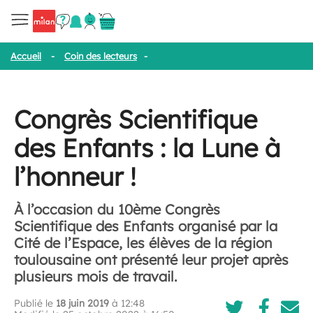
Accueil
-
Coin des lecteurs
-
Congrès Scientifique des Enfants : la 
Congrès Scientifique
des Enfants : la Lune à
l’honneur !
À l’occasion du 10ème Congrès
Scientifique des Enfants organisé par la
Cité de l’Espace, les élèves de la région
toulousaine ont présenté leur projet après
plusieurs mois de travail.
Publié le
18 juin 2019
à 12:48