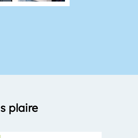
s plaire