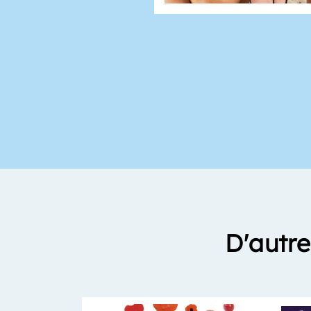
D'autre