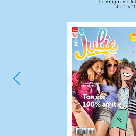
Le magazine Juli
Julie à vo