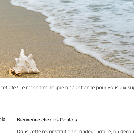
cet été ! Le magazine Toupie a sélectionné pour vous dix sup
Bienvenue chez les Gaulois
Dans cette reconstitution grandeur nature, on découv