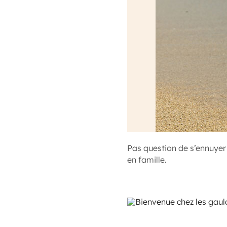
Pas question de s’ennuyer 
en famille.