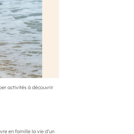
er activités à découvrir
re en famille la vie d’un