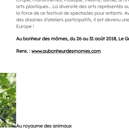
arts plastiques… La diversité des arts représentés 
la force de ce festival de spectacles pour enfants. 
des dizaines d’ateliers participatifs, il est devenu u
Europe !
Au bonheur des mômes, du 26 au 31 août 2018, Le G
Rens. :
www.aubonheurdesmomes.com
Au royaume des animaux