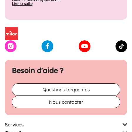
Lire la suite
Besoin d'aide ?
Questions fréquentes
Nous contacter
Services