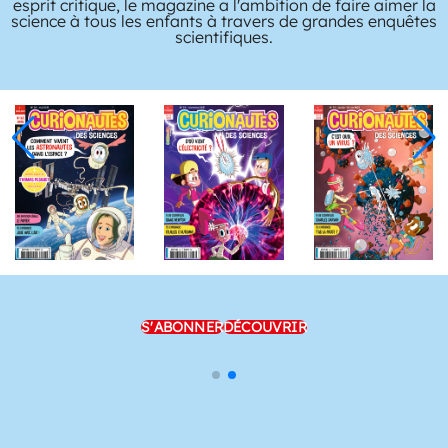
esprit critique, le magazine a l'ambition de faire aimer la
science à tous les enfants à travers de grandes enquêtes
scientifiques.
S'ABONNER
DÉCOUVRIR