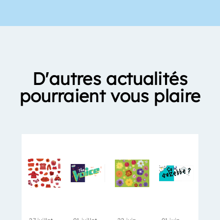
D'autres actualités
pourraient vous plaire