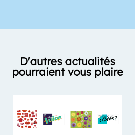
D'autres actualités
pourraient vous plaire