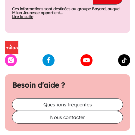
Ces informations sont destinées au groupe Bayard, auquel
Milan Jeunesse appartient...
Lire la suite
Besoin d'aide ?
Questions fréquentes
Nous contacter