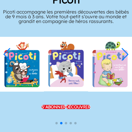
Picoti accompagne les premières découvertes des bébés
de 9 mois à 3 ans. Votre tout-petit s’ouvre au monde et
grandit en compagnie de héros rassurants.
S'ABONNER
DÉCOUVRIR