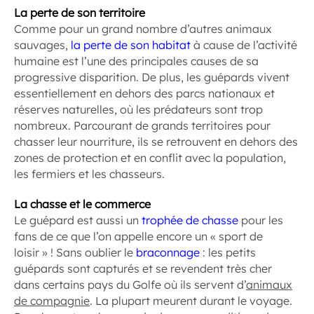
La perte de son territoire
Comme pour un grand nombre d’autres animaux
sauvages,
la perte de son habitat
à cause de l’activité
humaine est l’une des principales causes de sa
progressive disparition. De plus, les guépards vivent
essentiellement en dehors des parcs nationaux et
réserves naturelles, où les prédateurs sont trop
nombreux. Parcourant de grands territoires pour
chasser leur nourriture, ils se retrouvent en dehors des
zones de protection et en conflit avec la population,
les fermiers et les chasseurs.
La chasse et le commerce
Le guépard est aussi un
trophée de chasse
pour les
fans de ce que l’on appelle encore un « sport de
loisir » ! Sans oublier le
braconnage
: les petits
guépards sont capturés et se revendent très cher
dans certains pays du Golfe où ils servent d’
animaux
de compagnie
. La plupart meurent durant le voyage.