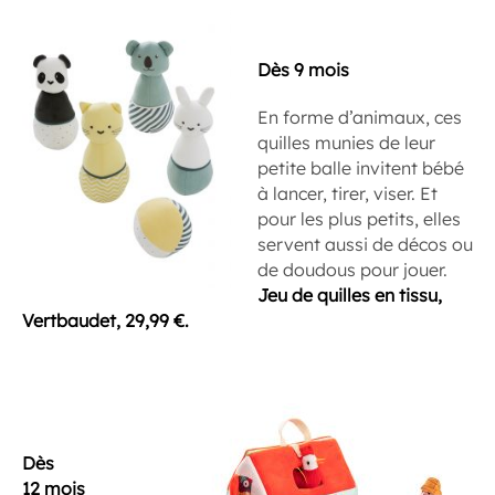
Dès 9 mois
En forme d’animaux, ces
quilles munies de leur
petite balle invitent bébé
à lancer, tirer, viser. Et
pour les plus petits, elles
servent aussi de décos ou
de doudous pour jouer.
Jeu de quilles en tissu,
Vertbaudet, 29,99 €.
Dès
12 mois