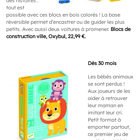
des histoires :
tout est
possible avec ces blocs en bois colorés ! La base
réversible permet d’encastrer ou de guider les plus
petits. Avec aussi deux voitures à promener.
Blocs de
construction ville, Oxybul, 22,99 €.
Dès 30 mois
Les bébés animaux
se sont perdus !
Aux joueurs de les
aider à retrouver
leur maman en
imitant leur cri.
Petit format à
emporter partout,
ce premier jeu de