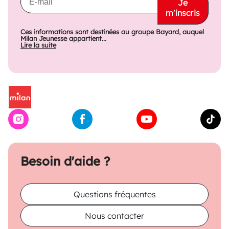
Je
m'inscris
Ces informations sont destinées au groupe Bayard, auquel
Milan Jeunesse appartient...
Lire la suite
Besoin d'aide ?
Questions fréquentes
Nous contacter