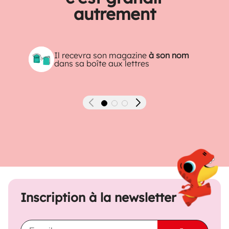
autrement
Il recevra son magazine
à son nom
dans sa boîte aux lettres
Précédent
Suivant
Inscription à la newsletter