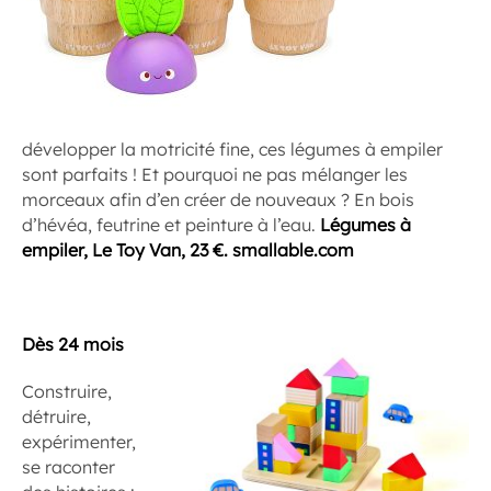
développer la motricité fine, ces légumes à empiler
sont parfaits ! Et pourquoi ne pas mélanger les
morceaux afin d’en créer de nouveaux ? En bois
d’hévéa, feutrine et peinture à l’eau.
Légumes à
empiler, Le Toy Van, 23 €. smallable.com
Dès 24 mois
Construire,
détruire,
expérimenter,
se raconter