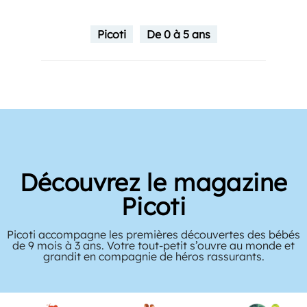
Picoti
De 0 à 5 ans
Découvrez le magazine
Picoti
Picoti accompagne les premières découvertes des bébés
de 9 mois à 3 ans. Votre tout-petit s’ouvre au monde et
grandit en compagnie de héros rassurants.