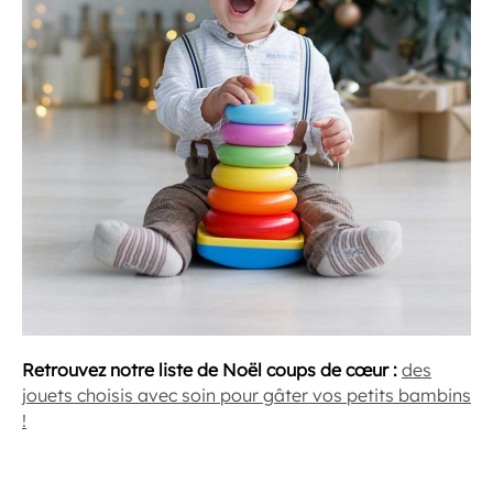
Retrouvez notre liste de Noël coups de cœur :
des
jouets choisis avec soin pour gâter vos petits bambins
!