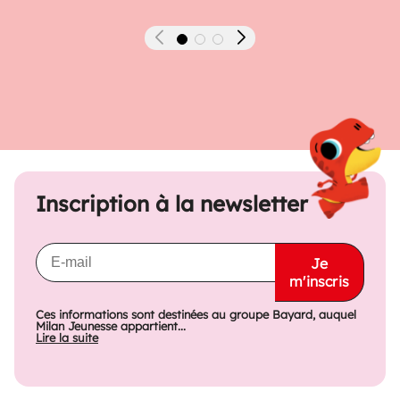
Précédent
Suivant
Inscription à la newsletter
Je
m'inscris
Ces informations sont destinées au groupe Bayard, auquel
Milan Jeunesse appartient...
Lire la suite