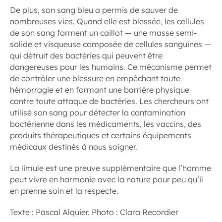
De plus, son sang bleu a permis de sauver de
nombreuses vies. Quand elle est blessée, les cellules
de son sang forment un caillot — une masse semi-
solide et visqueuse composée de cellules sanguines —
qui détruit des bactéries qui peuvent être
dangereuses pour les humains. Ce mécanisme permet
de contrôler une blessure en empêchant toute
hémorragie et en formant une barrière physique
contre toute attaque de bactéries. Les chercheurs ont
utilisé son sang pour détecter la contamination
bactérienne dans les médicaments, les vaccins, des
produits thérapeutiques et certains équipements
médicaux destinés à nous soigner.
La limule est une preuve supplémentaire que l’homme
peut vivre en harmonie avec la nature pour peu qu’il
en prenne soin et la respecte.
Texte : Pascal Alquier. Photo : Clara Recordier