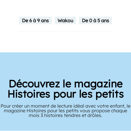
De 6 à 9 ans
Wakou
De 0 à 5 ans
Découvrez le magazine
Histoires pour les petits
Pour créer un moment de lecture idéal avec votre enfant, le
magazine Histoires pour les petits vous propose chaque
mois 3 histoires tendres et drôles.