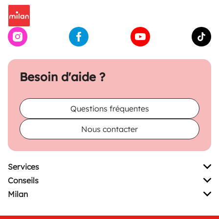
Besoin d'aide ?
Questions fréquentes
Nous contacter
Services
Conseils
Milan