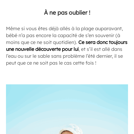
À ne pas oublier !
Même si vous êtes déjà allés à la plage auparavant,
bébé n’a pas encore la capacité de s’en souvenir (à
moins que ce ne soit quotidien).
Ce sera donc toujours
une nouvelle découverte pour lui
, et s’il est allé dans
l’eau ou sur le sable sans problème l’été dernier, il se
peut que ce ne soit pas le cas cette fois !