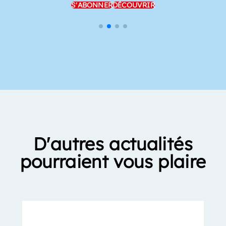
S'ABONNER
DÉCOUVRIR
D'autres actualités
pourraient vous plaire