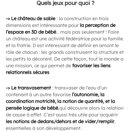
Quels jeux pour quoi ?
-> Le château de sable
: la construction en trois
dimensions est intéressante pour
la perception de
l’espace en 3D de bébé
… mais pas seulement ! Faire
un château est une activité fédératrice pour la famille
et la fratrie. Il est intéressant de définir en amont le
rôle de chacun : les grands construisent la structure et
les petits la décorent. De cette façon, tout le monde a
une mission, ce qui permet de
favoriser les liens
relationnels sécures
-> Le transvasement
: transvaser de l’eau d’un
contenant à un autre favorise
l’autonomie, la
coordination motricité, la notion de quantité, et la
pensée logique de bébé
,qui découvre alors la relation
de cause à effet. C’est aussi très utile pour acquérir
les notions de dedans/dehors et de vider/remplir
,
essentielles à son développement.