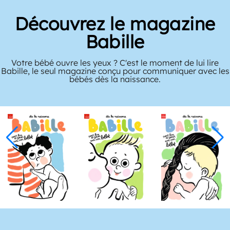
Découvrez le magazine
Babille
Votre bébé ouvre les yeux ? C'est le moment de lui lire
Babille, le seul magazine conçu pour communiquer avec les
bébés dès la naissance.