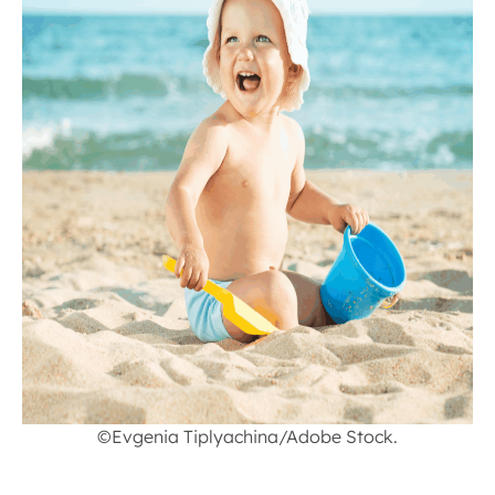
©Evgenia Tiplyachina/Adobe Stock.