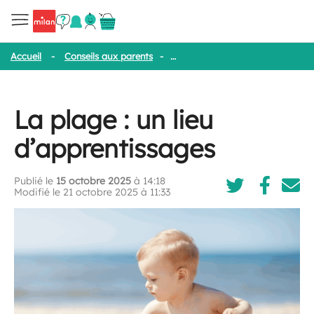
Accueil
-
Conseils aux parents
-
La plage : un lieu d’apprentissage
La plage : un lieu
d’apprentissages
Publié le
15 octobre 2025
à 14:18
Modifié le 21 octobre 2025 à 11:33