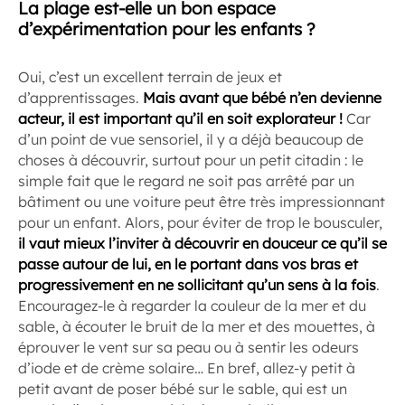
La plage est-elle un bon espace
d’expérimentation pour les enfants ?
Oui, c’est un excellent terrain de jeux et
d’apprentissages.
Mais avant que bébé n’en devienne
acteur, il est important qu’il en soit explorateur
!
Car
d’un point de vue sensoriel, il y a déjà beaucoup de
choses à découvrir, surtout pour un petit citadin : le
simple fait que le regard ne soit pas arrêté par un
bâtiment ou une voiture peut être très impressionnant
pour un enfant. Alors, pour éviter de trop le bousculer,
il vaut mieux l’inviter à découvrir en douceur ce qu’il se
passe autour de lui, en le portant dans vos bras et
progressivement en ne sollicitant qu’un sens à la fois
.
Encouragez-le à regarder la couleur de la mer et du
sable, à écouter le bruit de la mer et des mouettes, à
éprouver le vent sur sa peau ou à sentir les odeurs
d’iode et de crème solaire… En bref, allez-y petit à
petit avant de poser bébé sur le sable, qui est un