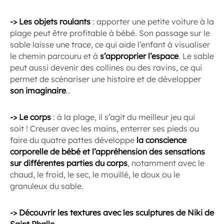
-> Les objets roulants
: apporter une petite voiture à la
plage peut être profitable à bébé. Son passage sur le
sable laisse une trace, ce qui aide l’enfant à visualiser
le chemin parcouru et à
s’approprier l’espace
. Le sable
peut aussi devenir des collines ou des ravins, ce qui
permet de scénariser une histoire et de développer
son imaginaire
..
-> Le corps
: à la plage, il s’agit du meilleur jeu qui
soit ! Creuser avec les mains, enterrer ses pieds ou
faire du quatre pattes développe
la conscience
corporelle de bébé et l’appréhension des sensations
sur différentes parties du corps
, notamment avec le
chaud, le froid, le sec, le mouillé, le doux ou le
granuleux du sable.
-> Découvrir les textures avec les sculptures de Niki de