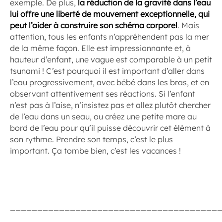
exemple. De plus,
la réduction de la gravité dans l’eau
lui offre une liberté de mouvement exceptionnelle, qui
peut l’aider à construire son schéma corporel
. Mais
attention, tous les enfants n’appréhendent pas la mer
de la même façon. Elle est impressionnante et, à
hauteur d’enfant, une vague est comparable à un petit
tsunami ! C’est pourquoi il est important d’aller dans
l’eau progressivement, avec bébé dans les bras, et en
observant attentivement ses réactions. Si l’enfant
n’est pas à l’aise, n’insistez pas et allez plutôt chercher
de l’eau dans un seau, ou créez une petite mare au
bord de l’eau pour qu’il puisse découvrir cet élément à
son rythme. Prendre son temps, c’est le plus
important. Ça tombe bien, c’est les vacances !
______________________________________