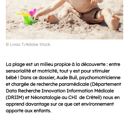
© Linas T/Adobe Stock.
La plage est un milieu propice à la découverte : entre
sensorialité et motricité, tout y est pour stimuler
bébé ! Dans ce dossier, Aude Buil, psychomotricienne
et chargée de recherche paramédicale (Département
Data Recherche Innovation Information Médicale
(DRIIM) et Néonatalogie au CHI de Créteil) nous en
apprend davantage sur ce que cet environnement
apporte aux enfants.