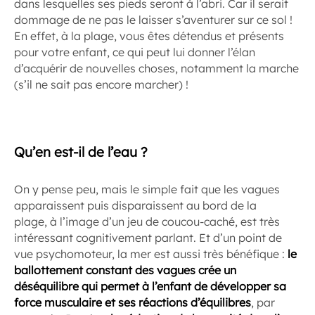
dans lesquelles ses pieds seront à l’abri. Car il serait
dommage de ne pas le laisser s’aventurer sur ce sol !
En effet, à la plage, vous êtes détendus et présents
pour votre enfant, ce qui peut lui donner l’élan
d’acquérir de nouvelles choses, notamment la marche
(s’il ne sait pas encore marcher) !
Qu’en est-il de l’eau ?
On y pense peu, mais le simple fait que les vagues
apparaissent puis disparaissent au bord de la
plage, à l’image d’un jeu de coucou-caché, est très
intéressant cognitivement parlant. Et d’un point de
vue psychomoteur, la mer est aussi très bénéfique :
le
ballottement constant des vagues crée un
déséquilibre qui permet à l’enfant de développer sa
force musculaire et ses réactions d’équilibres
, par