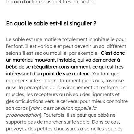
terrain d’action sensoriel très particulier.
En quoi le sable est-il si singulier ?
Le sable est une matière totalement inhabituelle pour
l’enfant. Il est variable et peut devenir un sol différent
selon s’il est sec ou mouillé, par exemple !
C’est donc
un matériau mouvant, instable, qui va demander à
bébé de se rééquilibrer constamment, ce qui est très
intéressant d’un point de vue moteur.
D’autant que
marcher sur le sable, notamment pieds nus, favorise
aussi la perception de l’environnement et renforce les
muscles, les recepteurs au niveau des ligaments et
d
es articulations vers le cerveau pour mieux connaître
son corps [
ndlr : c’est ce qu’on appelle la
proprioception
]. Toutefois, il se peut que bébé ne
supporte pas de marcher sur le sable. Dans ce cas,
prévoyez des petites chaussures à semelles souples