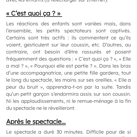
« C’est quoi ça ? »
Les réactions des enfants sont variées mais, dans
l’ensemble, les petits spectateurs sont captivés.
Certains sont très actifs : ils commentent ce qu’ils
voient, gesticulent sur leur coussin, etc. D’autres, au
contraire, ont besoin d’être rassurés et posent
fréquemment des questions : « C’est quoi ça ? », « Elle
a mal ? », « Pourquoi elle est partie ? ». Dans les bras
d’une accompagnatrice, une petite fille gardera, tout
le long du spectacle, les mains sur ses oreilles. « Elle a
peur du bruit », apprendra-t-on par la suite. Tandis
qu’un petit garçon s’endormira assis sur son coussin.
Ni les applaudissements, ni le remue-ménage à la fin
du spectacle ne le réveilleront.
Après le spectacle…
Le spectacle a duré 30 minutes. Difficile pour de si