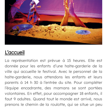
L’accueil
La représentation est prévue à 15 heures. Elle est
donnée pour les enfants d’une halte-garderie de la
ville qui accueille le festival. Avec le personnel de la
halte-garderie, nous attendons les enfants et leurs
parents à 14 h 30 à l’entrée du site. Pour compléter
l’équipe encadrante, des mamans se sont portées
volontaires. En effet, pour accompagner 18 enfants, il
faut 9 adultes. Quand tout le monde est arrivé, nous
prenons le chemin de la roulotte, qui se situe un peu