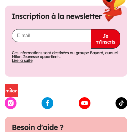
Inscription à la newsletter
Je
m'inscris
Ces informations sont destinées au groupe Bayard, auquel
Milan Jeunesse appartient...
Lire la suite
Besoin d'aide ?