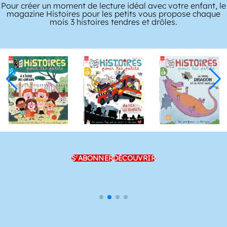
Pour créer un moment de lecture idéal avec votre enfant, le
magazine Histoires pour les petits vous propose chaque
mois 3 histoires tendres et drôles.
S'ABONNER
DÉCOUVRIR