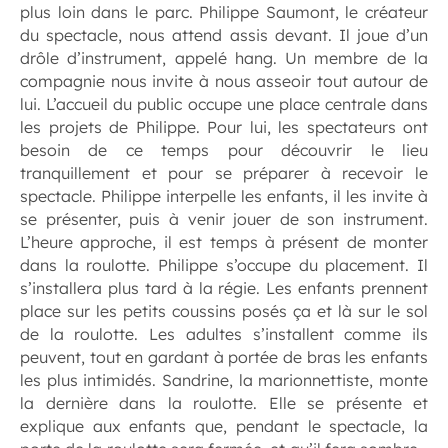
plus loin dans le parc. Philippe Saumont, le créateur
du spectacle, nous attend assis devant. Il joue d’un
drôle d’instrument, appelé hang. Un membre de la
compagnie nous invite à nous asseoir tout autour de
lui. L’accueil du public occupe une place centrale dans
les projets de Philippe. Pour lui, les spectateurs ont
besoin de ce temps pour découvrir le lieu
tranquillement et pour se préparer à recevoir le
spectacle. Philippe interpelle les enfants, il les invite à
se présenter, puis à venir jouer de son instrument.
L’heure approche, il est temps à présent de monter
dans la roulotte. Philippe s’occupe du placement. Il
s’installera plus tard à la régie. Les enfants prennent
place sur les petits coussins posés ça et là sur le sol
de la roulotte. Les adultes s’installent comme ils
peuvent, tout en gardant à portée de bras les enfants
les plus intimidés. Sandrine, la marionnettiste, monte
la dernière dans la roulotte. Elle se présente et
explique aux enfants que, pendant le spectacle, la