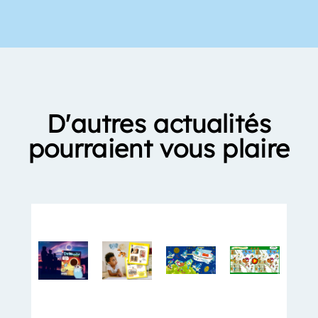
D'autres actualités
pourraient vous plaire