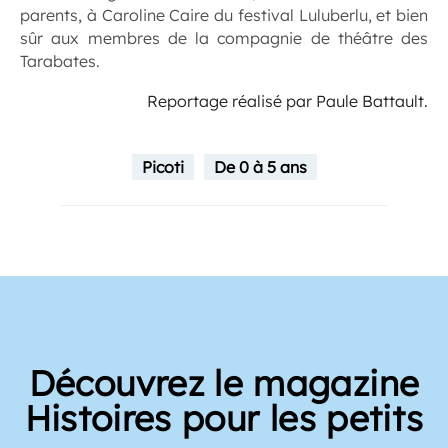
parents, à Caroline Caire du festival Luluberlu, et bien
sûr aux membres de la compagnie de théâtre des
Tarabates.
Reportage réalisé par Paule Battault.
Picoti
De 0 à 5 ans
Découvrez le magazine
Histoires pour les petits