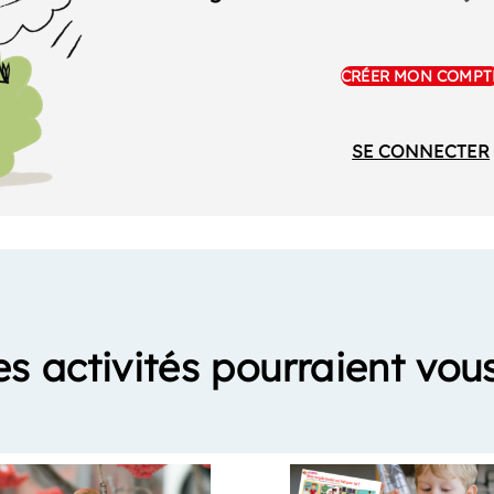
CRÉER MON COMPT
SE CONNECTER
es activités pourraient vous