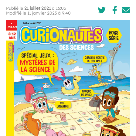
Publié le
21 juillet 2021
à 16:05
Modifié le 11 janvier 2023 à 9:40