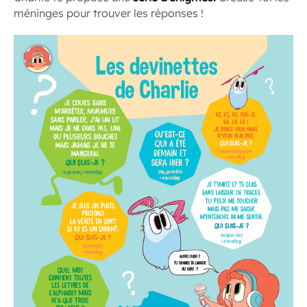
méninges pour trouver les réponses !