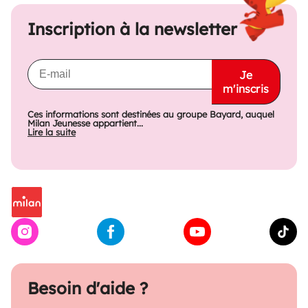
Inscription à la newsletter
Je
m'inscris
Ces informations sont destinées au groupe Bayard, auquel
Milan Jeunesse appartient...
Lire la suite
Besoin d'aide ?