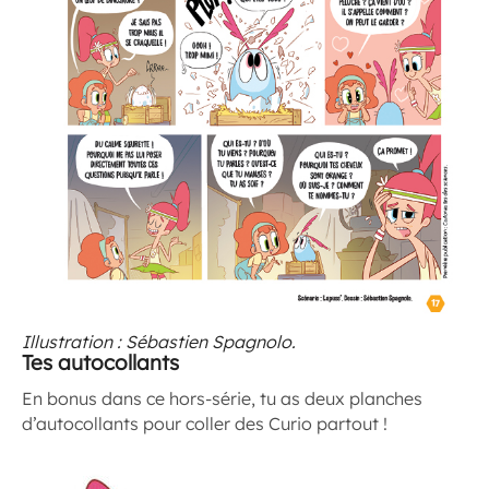
Illustration : Sébastien Spagnolo.
Tes autocollants
En bonus dans ce hors-série, tu as deux planches
d’autocollants pour coller des Curio partout !