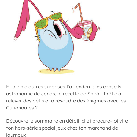
Et plein d’autres surprises t’attendent : les conseils
astronomie de Jonas, la recette de Shirô… Prêt·e à
relever des défis et à résoudre des énigmes avec les
Curionautes ?
Découvre le
sommaire en détail ici
et procure-toi vite
ton hors-série spécial jeux chez ton marchand de
journaux.