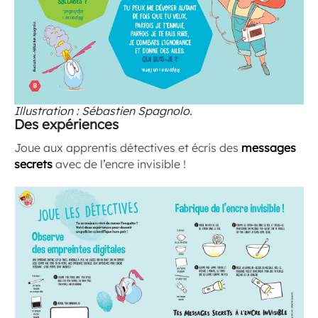
Illustration : Sébastien Spagnolo.
Des expériences
Joue aux apprentis détectives et écris des
messages
secrets
avec de l’encre invisible !