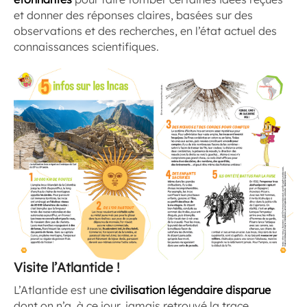
et donner des réponses claires, basées sur des
observations et des recherches, en l’état actuel des
connaissances scientifiques.
Visite l’Atlantide !
L’Atlantide est une
civilisation légendaire disparue
dont on n’a, à ce jour, jamais retrouvé la trace.