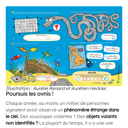
Illustration : Aurélie Renard et Aurélien Heckler.
Poursuis les ovnis !
Chaque année, au moins un millier de personnes
signalent avoir observé un
phénomène étrange dans
le ciel.
Des soucoupes volantes ? Des
objets volants
non identifiés ?
La plupart du temps, il y a une une