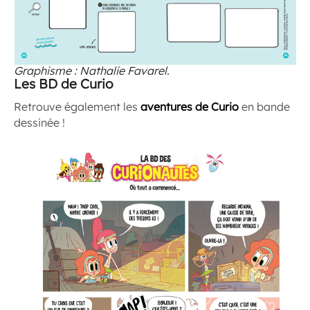
Graphisme : Nathalie Favarel.
Les BD de Curio
Retrouve également les
aventures de Curio
en bande
dessinée !