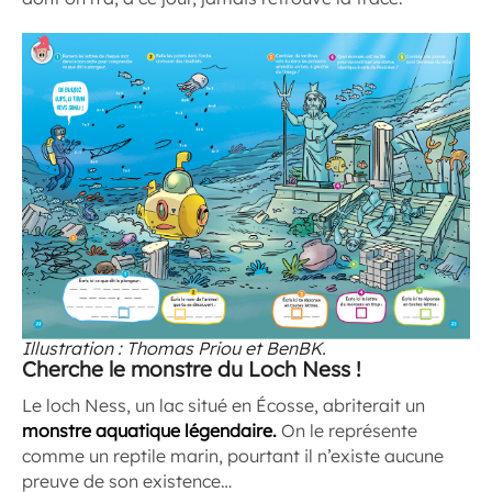
Illustration : Thomas Priou et BenBK.
Cherche le monstre du Loch Ness !
Le loch Ness, un lac situé en Écosse, abriterait un
monstre aquatique légendaire.
On le représente
comme un reptile marin, pourtant il n’existe aucune
preuve de son existence…