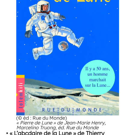
(© éd : Rue du Monde)
« Pierre de Lune » de Jean-Marie Henry,
Marcelino Truong, éd. Rue du Monde
• « L’abcdaire de la Lune » de Thierry