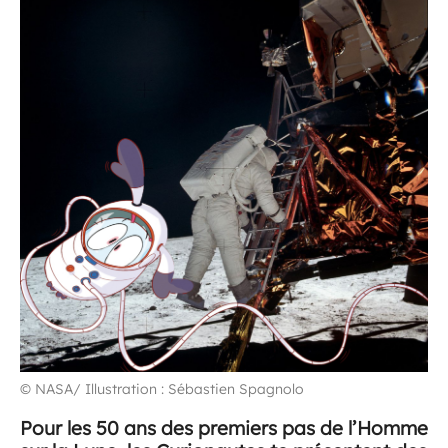
© NASA/ Illustration : Sébastien Spagnolo
Pour les 50 ans des premiers pas de l’Homme