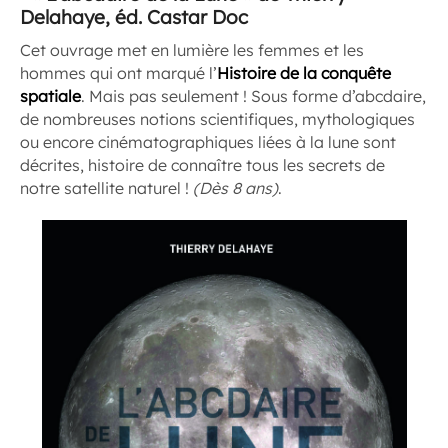
Delahaye, éd. Castar Doc
Cet ouvrage met en lumière les femmes et les
hommes qui ont marqué l’
Histoire de la conquête
spatiale
. Mais pas seulement ! Sous forme d’abcdaire,
de nombreuses notions scientifiques, mythologiques
ou encore cinématographiques liées à la lune sont
décrites, histoire de connaître tous les secrets de
notre satellite naturel !
(Dès 8 ans)
.