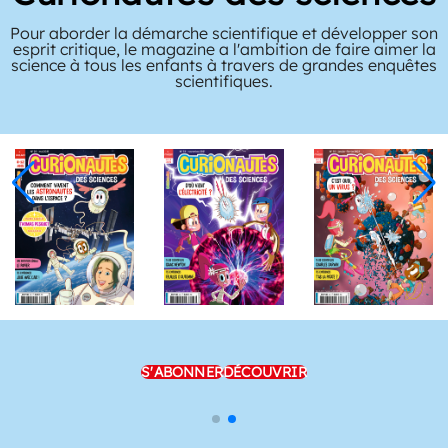
Pour aborder la démarche scientifique et développer son
esprit critique, le magazine a l'ambition de faire aimer la
science à tous les enfants à travers de grandes enquêtes
scientifiques.
S'ABONNER
DÉCOUVRIR