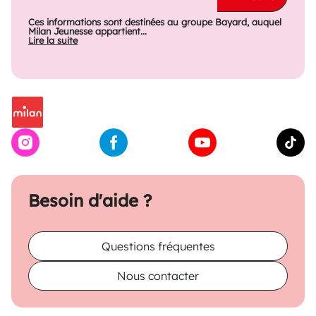
Ces informations sont destinées au groupe Bayard, auquel
Milan Jeunesse appartient...
Lire la suite
Besoin d'aide ?
Questions fréquentes
Nous contacter