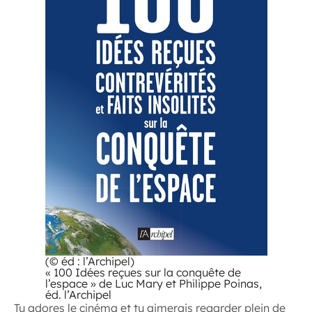
(© éd : l’Archipel)
« 100 Idées reçues sur la conquête de
l’espace » de Luc Mary et Philippe Poinas,
éd. l’Archipel
Tu adores le cinéma et tu aimerais regarder plein de