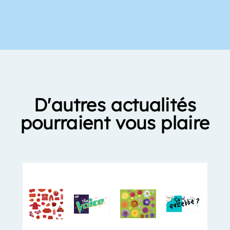
D'autres actualités
pourraient vous plaire