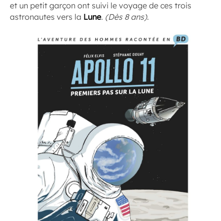
et un petit garçon ont suivi le voyage de ces trois
astronautes vers la
Lune
.
(Dès 8 ans)
.