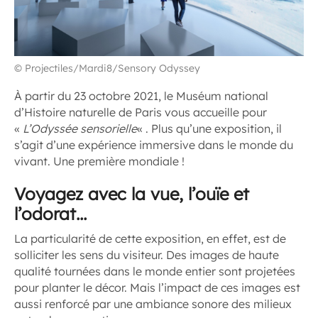
© Projectiles/Mardi8/Sensory Odyssey
À partir du 23 octobre 2021, le Muséum national
d’Histoire naturelle de Paris vous accueille pour
«
L’Odyssée sensorielle
« . Plus qu’une exposition, il
s’agit d’une expérience immersive dans le monde du
vivant. Une première mondiale !
Voyagez avec la vue, l’ouïe et
l’odorat…
La particularité de cette exposition, en effet, est de
solliciter les sens du visiteur. Des images de haute
qualité tournées dans le monde entier sont projetées
pour planter le décor. Mais l’impact de ces images est
aussi renforcé par une ambiance sonore des milieux