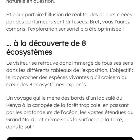
naturels en question.
Et pour parfaire l’illusion de réalité, des odeurs créées
par des parfumeurs sont diffusées. Bref, vous l’aurez
compris, l’exploration sensorielle a été optimisée !
… à la découverte de 8
écosystèmes
Le visiteur se retrouve donc immergé de tous ses sens
dans les différents tableaux de l’exposition. L’objectif :
le rapprocher des espèces vivantes qu’il croisera au
cœur des 8 écosystèmes explorés.
Un voyage qui le mène des bords d’un lac salé du
Kenya à la canopée de la forêt tropicale, en passant
par les profondeurs de l’océan, les vastes étendues du
Grand Nord… et même sous la surface de la Terre,
dans le sol !