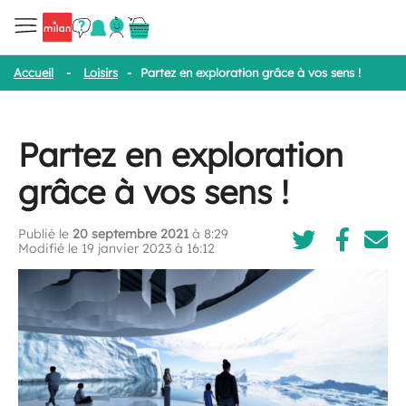
Accueil
-
Loisirs
-
Partez en exploration grâce à vos sens !
Partez en exploration
grâce à vos sens !
Publié le
20 septembre 2021
à 8:29
Modifié le 19 janvier 2023 à 16:12