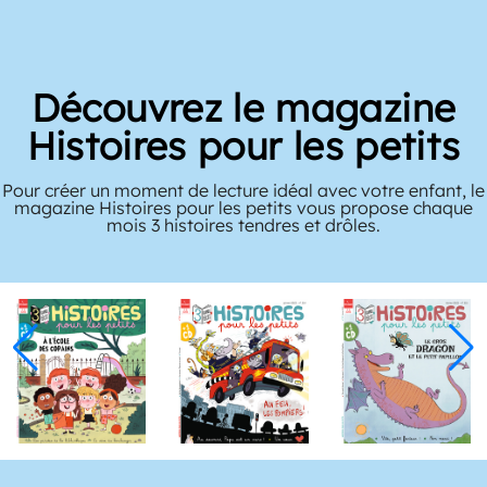
Découvrez le magazine
Histoires pour les petits
Pour créer un moment de lecture idéal avec votre enfant, le
magazine Histoires pour les petits vous propose chaque
mois 3 histoires tendres et drôles.