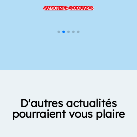
S'ABONNER
DÉCOUVRIR
D'autres actualités
pourraient vous plaire