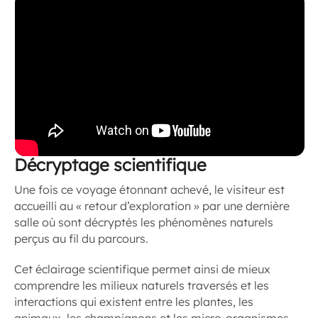
Décryptage scientifique
Une fois ce voyage étonnant achevé, le visiteur est
accueilli au « retour d’exploration » par une dernière
salle où sont décryptés les phénomènes naturels
perçus au fil du parcours.
Cet éclairage scientifique permet ainsi de mieux
comprendre les milieux naturels traversés et les
interactions qui existent entre les plantes, les