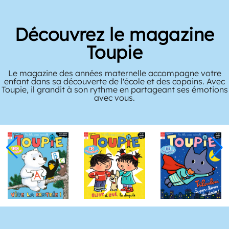
Découvrez le magazine
Toupie
Le magazine des années maternelle accompagne votre
enfant dans sa découverte de l'école et des copains. Avec
Toupie, il grandit à son rythme en partageant ses émotions
avec vous.