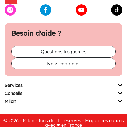
Besoin d'aide ?
Questions fréquentes
Nous contacter
Services
Conseils
Milan
© 2026 - Milan - Tous droits réservés - Magazines conçus
avec ❤ en France