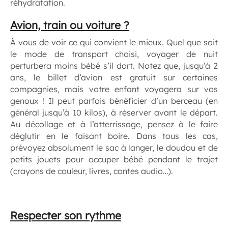
réhydratation.
Avion, train ou voiture ?
À vous de voir ce qui convient le mieux. Quel que soit
le mode de transport choisi, voyager de nuit
perturbera moins bébé s’il dort. Notez que, jusqu’à 2
ans, le billet d’avion est gratuit sur certaines
compagnies, mais votre enfant voyagera sur vos
genoux ! Il peut parfois bénéficier d’un berceau (en
général jusqu’à 10 kilos), à réserver avant le départ.
Au décollage et à l’atterrissage, pensez à le faire
déglutir en le faisant boire. Dans tous les cas,
prévoyez absolument le sac à langer, le doudou et de
petits jouets pour occuper bébé pendant le trajet
(crayons de couleur, livres, contes audio…).
Respecter son rythme