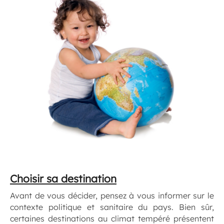
Choisir sa destination
Avant de vous décider, pensez à vous informer sur le
contexte politique et sanitaire du pays. Bien sûr,
certaines destinations au climat tempéré présentent