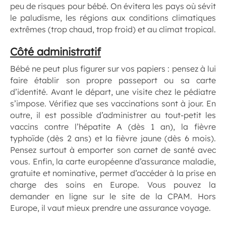
peu de risques pour bébé. On évitera les pays où sévit
le paludisme, les régions aux conditions climatiques
extrêmes (trop chaud, trop froid) et au climat tropical.
Côté administratif
Bébé ne peut plus figurer sur vos papiers : pensez à lui
faire établir son propre passeport ou sa carte
d’identité. Avant le départ, une visite chez le pédiatre
s’impose. Vérifiez que ses vaccinations sont à jour. En
outre, il est possible d’administrer au tout-petit les
vaccins contre l’hépatite A (dès 1 an), la fièvre
typhoïde (dès 2 ans) et la fièvre jaune (dès 6 mois).
Pensez surtout à emporter son carnet de santé avec
vous. Enfin, la carte européenne d’assurance maladie,
gratuite et nominative, permet d’accéder à la prise en
charge des soins en Europe. Vous pouvez la
demander en ligne sur le site de la CPAM. Hors
Europe, il vaut mieux prendre une assurance voyage.