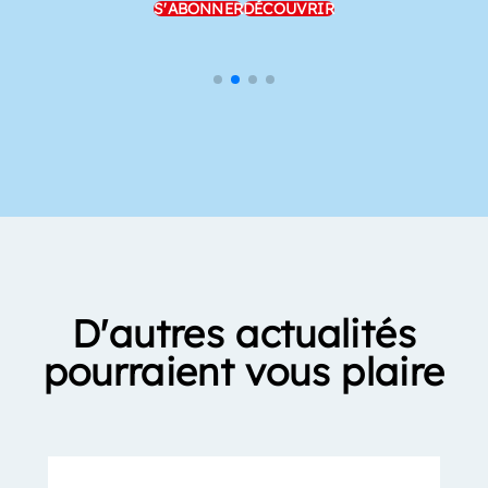
S'ABONNER
DÉCOUVRIR
D'autres actualités
pourraient vous plaire