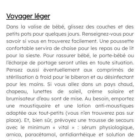
Voyager léger
Dans la valise de bébé, glissez des couches et des
petits pots pour quelques jours. Renseignez-vous pour
savoir si vous en trouverez facilement. Une poussette
confortable servira de chaise pour les repas ou de lit
pour la sieste. Pour rassurer bébé, le porte-bébé ou
l’écharpe de portage seront utiles en toute situation.
Pensez aussi éventuellement aux comprimés de
stérilisation à froid pour le biberon et au désinfectant
pour les mains. Si vous allez dans un pays chaud,
chapeau, lunettes de soleil, crème solaire et
brumisateur d’eau sont de mise. Au besoin, emportez
une moustiquaire et une lotion anti-moustiques
adaptée aux tout-petits (vous n’en trouverez pas sur
place). Et, bien sûr, prévoyez une trousse de secours
avec le minimum « vital » : sérum physiologique,
arnica, paracétamol, antidiarrhéique et solution de