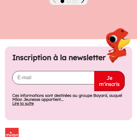
Précédent
Suivant
Inscription à la newsletter
Je
m'inscris
Ces informations sont destinées au groupe Bayard, auquel
Milan Jeunesse appartient...
Lire la suite