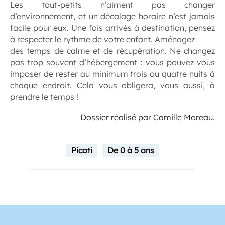
Les tout-petits n’aiment pas changer
d’environnement, et un décalage horaire n’est jamais
facile pour eux. Une fois arrivés à destination, pensez
à respecter le rythme de votre enfant. Aménagez
des temps de calme et de récupération. Ne changez
pas trop souvent d’hébergement : vous pouvez vous
imposer de rester au minimum trois ou quatre nuits à
chaque endroit. Cela vous obligera, vous aussi, à
prendre le temps !
Dossier réalisé par Camille Moreau.
Picoti
De 0 à 5 ans