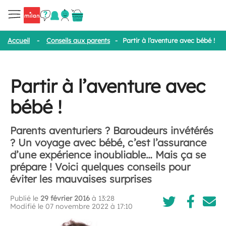
Accueil
-
Conseils aux parents
-
Partir à l’aventure avec bébé !
Partir à l’aventure avec
bébé !
Parents aventuriers ? Baroudeurs invétérés
? Un voyage avec bébé, c’est l’assurance
d’une expérience inoubliable… Mais ça se
prépare ! Voici quelques conseils pour
éviter les mauvaises surprises
Publié le
29 février 2016
à 13:28
Modifié le 07 novembre 2022 à 17:10