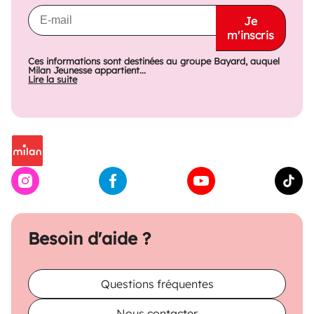
Je
m'inscris
Ces informations sont destinées au groupe Bayard, auquel
Milan Jeunesse appartient...
Lire la suite
Besoin d'aide ?
Questions fréquentes
Nous contacter