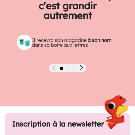
c'est grandir
autrement
Il recevra son magazine
à son nom
dans sa boîte aux lettres
Précédent
Suivant
Inscription à la newsletter