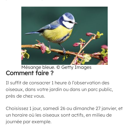
Mésange bleue. © Getty Images
Comment faire ?
Il suffit de consacrer 1 heure à l’observation des
oiseaux, dans votre jardin ou dans un parc public,
près de chez vous.
Choisissez 1 jour, samedi 26 ou dimanche 27 janvier, et
un horaire où les oiseaux sont actifs, en milieu de
journée par exemple.