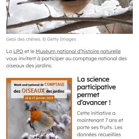
Geai des chênes. © Getty Images
La
LPO
et le
Muséum national d’histoire naturelle
vous invitent à participer au comptage national des
oiseaux des jardins.
La science
participative
permet
d’avancer !
Cette initiative a
maintenant 7 ans et
porte ses fruits. Les
données recueillies