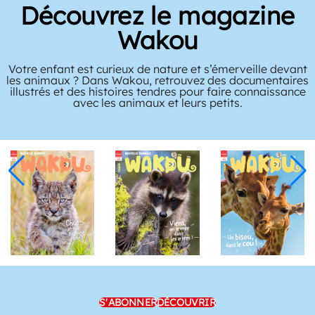
Découvrez le magazine
Wakou
Votre enfant est curieux de nature et s’émerveille devant
les animaux ? Dans Wakou, retrouvez des documentaires
illustrés et des histoires tendres pour faire connaissance
avec les animaux et leurs petits.
S'ABONNER
DÉCOUVRIR