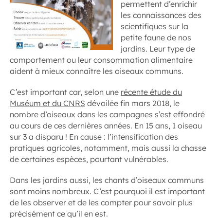
permettent d’enrichir
les connaissances des
scientifiques sur la
petite faune de nos
jardins. Leur type de
comportement ou leur consommation alimentaire
aident à mieux connaître les oiseaux communs.
C’est important car, selon une
récente étude du
Muséum et du CNRS
dévoilée fin mars 2018, le
nombre d’oiseaux dans les campagnes s’est effondré
au cours de ces dernières années. En 15 ans, 1 oiseau
sur 3 a disparu ! En cause : l’intensification des
pratiques agricoles, notamment, mais aussi la chasse
de certaines espèces, pourtant vulnérables.
Dans les jardins aussi, les chants d’oiseaux communs
sont moins nombreux. C’est pourquoi il est important
de les observer et de les compter pour savoir plus
précisément ce qu’il en est.