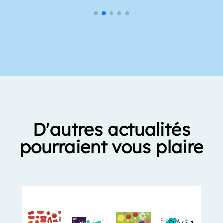
D'autres actualités
pourraient vous plaire