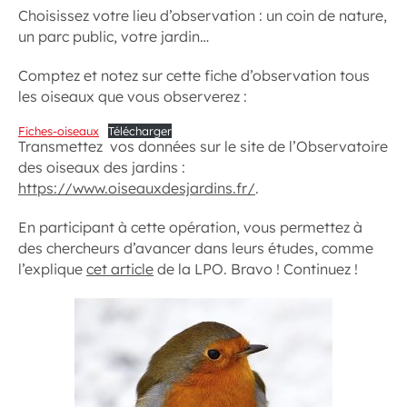
Choisissez votre lieu d’observation : un coin de nature,
un parc public, votre jardin…
Comptez et notez sur cette fiche d’observation tous
les oiseaux que vous observerez :
Fiches-oiseaux
Télécharger
Transmettez vos données sur le site de l’Observatoire
des oiseaux des jardins :
https://www.oiseauxdesjardins.fr/
.
En participant à cette opération, vous permettez à
des chercheurs d’avancer dans leurs études, comme
l’explique
cet article
de la LPO. Bravo ! Continuez !