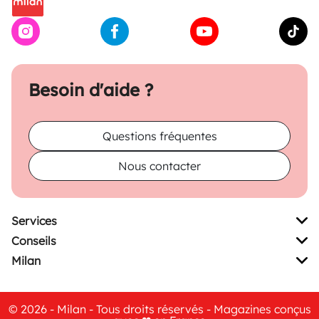
Besoin d'aide ?
Questions fréquentes
Nous contacter
Services
Conseils
Milan
© 2026 - Milan - Tous droits réservés - Magazines conçus