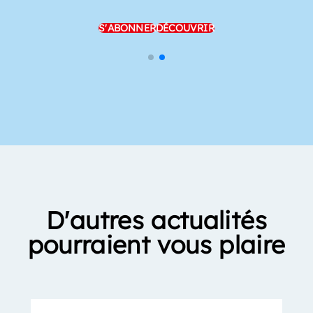
S'ABONNER
DÉCOUVRIR
D'autres actualités
pourraient vous plaire