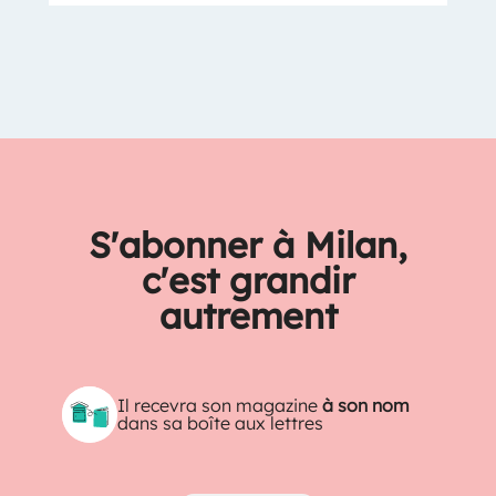
S'abonner à Milan,
c'est grandir
autrement
Il recevra son magazine
à son nom
dans sa boîte aux lettres