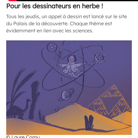
Pour les dessinateurs en herbe !
Tous les jeudis, un appel à dessin est lancé sur le site
du Palais de la découverte. Chaque thème est
évidemment en lien avec les sciences.
© Laure Cornu