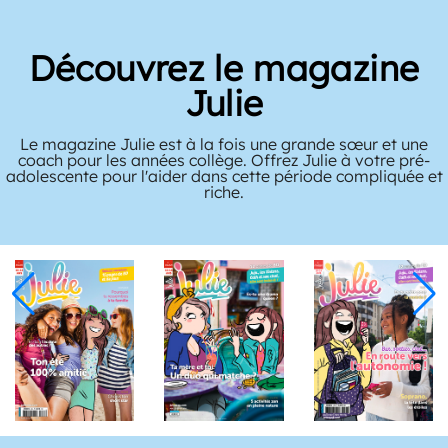
Découvrez le magazine
Julie
Le magazine Julie est à la fois une grande sœur et une
coach pour les années collège. Offrez Julie à votre pré-
adolescente pour l'aider dans cette période compliquée et
riche.