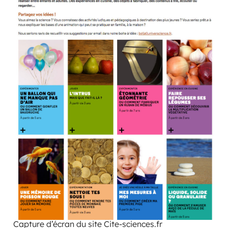
Capture d’écran du site Cite-sciences.fr