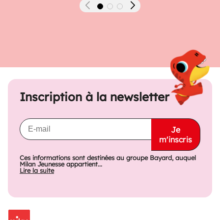
Précédent
Suivant
Inscription à la newsletter
Je
m'inscris
Ces informations sont destinées au groupe Bayard, auquel
Milan Jeunesse appartient...
Lire la suite