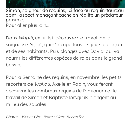
Simon, soigneur de requins, ici face au requin-taureau
dont l’aspect menaçant cache en réalité un prédateur
paisible.
Pour aller plus loin…
Dans
Wapiti
, en juillet, découvrez le travail de la
soigneuse Aglaé, qui s’occupe tous les jours du lagon
et de ses habitants. Puis plongez avec David, qui va
nourrir les différentes espèces de raies dans le grand
bassin.
Pour la Semaine des requins, en novembre, les petits
reporters de
Wakou
, Axelle et Robin, vous feront
découvrir les nombreux requins de l’aquarium et le
travail de Simon et Baptiste lorsqu’ils plongent au
milieu des squales !
Photos : Vicent Gire. Texte : Clara Recordier.