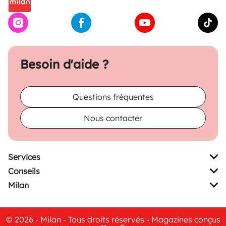
Besoin d'aide ?
Questions fréquentes
Nous contacter
Services
Conseils
Milan
© 2026 - Milan - Tous droits réservés - Magazines conçus