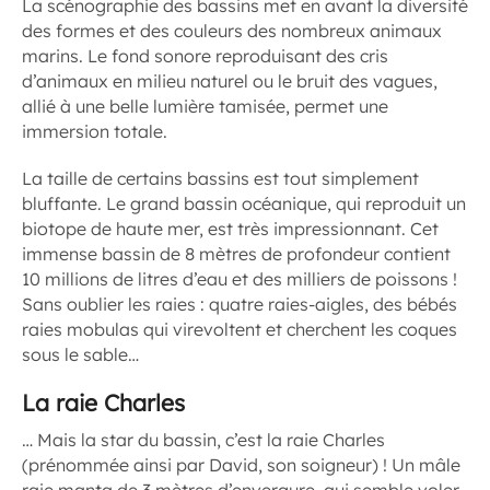
La scénographie des bassins met en avant la diversité
des formes et des couleurs des nombreux animaux
marins. Le fond sonore reproduisant des cris
d’animaux en milieu naturel ou le bruit des vagues,
allié à une belle lumière tamisée, permet une
immersion totale.
La taille de certains bassins est tout simplement
bluffante. Le grand bassin océanique, qui reproduit un
biotope de haute mer, est très impressionnant. Cet
immense bassin de 8 mètres de profondeur contient
10 millions de litres d’eau et des milliers de poissons !
Sans oublier les raies : quatre raies-aigles, des bébés
raies mobulas qui virevoltent et cherchent les coques
sous le sable…
La raie Charles
… Mais la star du bassin, c’est la raie Charles
(prénommée ainsi par David, son soigneur) ! Un mâle