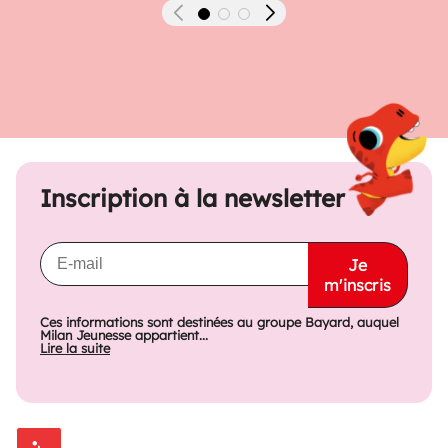
Précédent
Suivant
Inscription à la newsletter
Je
m'inscris
Ces informations sont destinées au groupe Bayard, auquel
Milan Jeunesse appartient...
Lire la suite