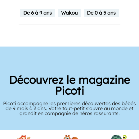
De 6 à 9 ans
Wakou
De 0 à 5 ans
Découvrez le magazine
Picoti
Picoti accompagne les premières découvertes des bébés
de 9 mois à 3 ans. Votre tout-petit s’ouvre au monde et
grandit en compagnie de héros rassurants.