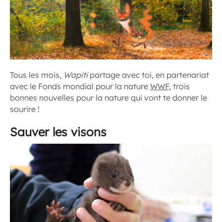
Tous les mois,
Wapiti
partage avec toi, en partenariat
avec le Fonds mondial pour la nature
WWF
, trois
bonnes nouvelles pour la nature qui vont te donner le
sourire !
Sauver les visons