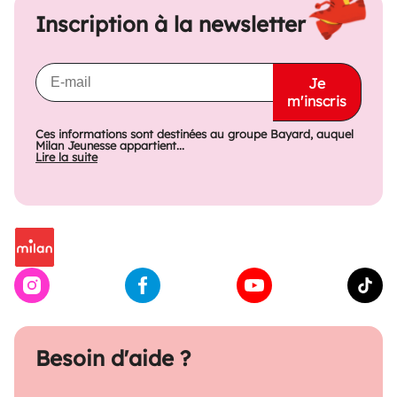
Inscription à la newsletter
Je
m'inscris
Ces informations sont destinées au groupe Bayard, auquel
Milan Jeunesse appartient...
Lire la suite
Besoin d'aide ?