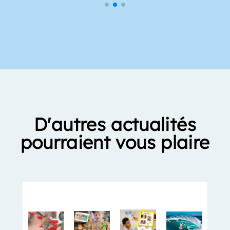
D'autres actualités
pourraient vous plaire