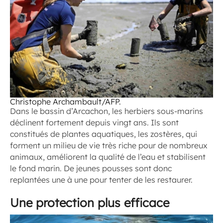
Christophe Archambault/AFP.
Dans le bassin d’Arcachon, les herbiers sous-marins
déclinent fortement depuis vingt ans. Ils sont
constitués de plantes aquatiques, les zostères, qui
forment un milieu de vie très riche pour de nombreux
animaux, améliorent la qualité de l’eau et stabilisent
le fond marin. De jeunes pousses sont donc
replantées une à une pour tenter de les restaurer.
Une protection plus efficace