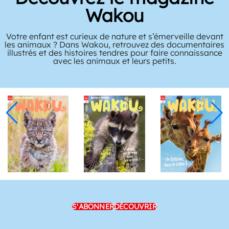
Wakou
Votre enfant est curieux de nature et s’émerveille devant
les animaux ? Dans Wakou, retrouvez des documentaires
illustrés et des histoires tendres pour faire connaissance
avec les animaux et leurs petits.
S'ABONNER
DÉCOUVRIR