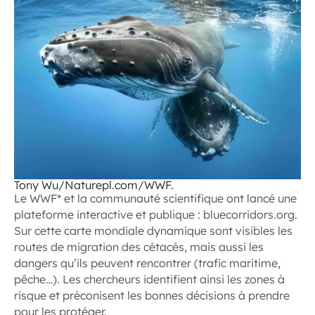
Tony Wu/Naturepl.com/WWF.
Le WWF* et la communauté scientifique ont lancé une
plateforme interactive et publique : bluecorridors.org.
Sur cette carte mondiale dynamique sont visibles les
routes de migration des cétacés, mais aussi les
dangers qu’ils peuvent rencontrer (trafic maritime,
pêche…). Les chercheurs identifient ainsi les zones à
risque et préconisent les bonnes décisions à prendre
pour les protéger.