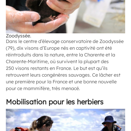
Zoodyssée.
Dans le centre d’élevage conservatoire de Zoodyssée
(79), dix visons d’Europe nés en captivité ont été
réintroduits dans la nature, entre la Charente et la
Charente-Maritime, où survivent la plupart des
250 visons restants en France. Le but est qu’ils
retrouvent leurs congénères sauvages. Ce lâcher est
une première pour la France et une bonne nouvelle
pour ce mammifère, très menacé.
Mobilisation pour les herbiers