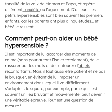
tonalité de la voix de Maman et Papa, et repère
aisément
l’anxiété
ou l’agacement. D’ailleurs, les
petits hypersensibles sont bien souvent les premiers
enfants, car les parents ont plus d’inquiétudes… et
bébé le ressent !
Comment peut-on aider un bébé
hypersensible ?
Il est important de lui accorder des moments de
calme (sans pour autant l’isoler totalement), de le
rassurer par les mots et de l’entourer d’
objets
réconfortants.
Mais il faut aussi être patient et ne pas
le brusquer, en évitant de lui imposer un
environnement dans lequel il va difficilement
s’adapter : le square, par exemple, parce qu’il est
souvent un lieu bruyant et mouvementé, peut devenir
une véritable épreuve. Tout est une question de
mesure !