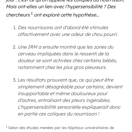
Mais ont-elles un lien avec l’hypersensibilité ? Des
1
chercheurs
ont exploré cette hypothèse…
Des nourrissons ont d’abord été stimulés
olfactivement avec une odeur de chou pourri.
Une IRM a ensuite montré que les zones du
cerveau impliquées dans le ressenti de la
douleur se sont activées chez certains bébés,
notamment chez les plus gros pleureurs.
Les résultats prouvent que, ce
qui peut être
simplement désagréable pour certains, devient
insupportable et même douloureux pour
d’autres, entraînant des pleurs ingérables.
L’hypersensibilité sensorielle expliquerait donc
en partie ces coliques du nourrisson !
1
Selon des études menées par les hôpitaux universitaires de