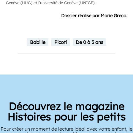
Genève (HUG) et l’université de Genève (UNIGE).
Dossier réalisé par Marie Greco.
Babille
Picoti
De 0 à 5 ans
Découvrez le magazine
Histoires pour les petits
Pour créer un moment de lecture idéal avec votre enfant, le