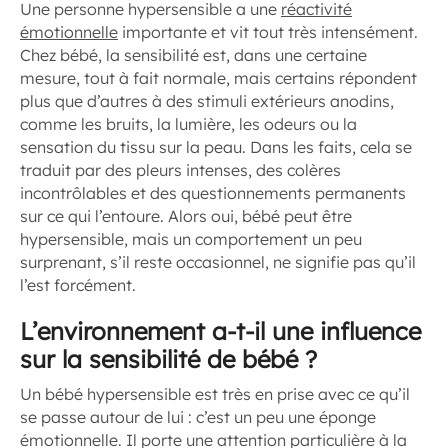
Une personne hypersensible a une
réactivité
émotionnelle
importante et vit tout très intensément.
Chez bébé, la sensibilité est, dans une certaine
mesure, tout à fait normale, mais certains répondent
plus que d’autres à des stimuli extérieurs anodins,
comme les bruits, la lumière, les odeurs ou la
sensation du tissu sur la peau. Dans les faits, cela se
traduit par des pleurs intenses, des colères
incontrôlables et des questionnements permanents
sur ce qui l’entoure. Alors oui, bébé peut être
hypersensible, mais un comportement un peu
surprenant, s’il reste occasionnel, ne signifie pas qu’il
l’est forcément.
L’environnement a-t-il une influence
sur la sensibilité de bébé ?
Un bébé hypersensible est très en prise avec ce qu’il
se passe autour de lui : c’est un peu une éponge
émotionnelle. Il porte une attention particulière à la