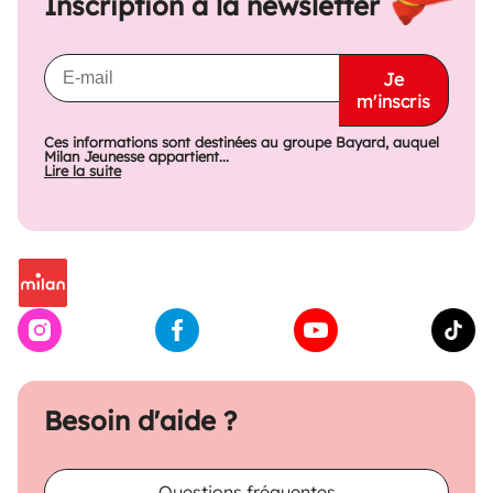
Inscription à la newsletter
Je
m'inscris
Ces informations sont destinées au groupe Bayard, auquel
Milan Jeunesse appartient...
Lire la suite
Besoin d'aide ?
Questions fréquentes