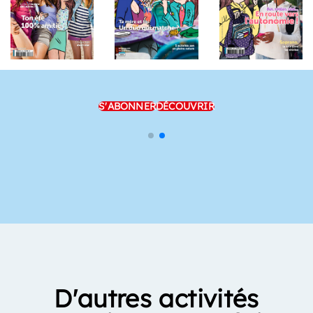
S'ABONNER
DÉCOUVRIR
D'autres activités