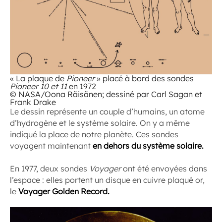
« La plaque de
Pioneer
» placé à bord des sondes
Pioneer 10 et 11
en 1972
© NASA/Oona Räisänen; dessiné par Carl Sagan et
Frank Drake
Le dessin représente un couple d’humains, un atome
d’hydrogène et le système solaire. On y a même
indiqué la place de notre planète. Ces sondes
voyagent maintenant
en dehors du système solaire.
En 1977, deux sondes
Voyager
ont été envoyées dans
l’espace : elles portent un disque en cuivre plaqué or,
le
Voyager Golden Record.