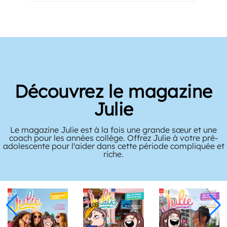
Découvrez le magazine
Julie
Le magazine Julie est à la fois une grande sœur et une
coach pour les années collège. Offrez Julie à votre pré-
adolescente pour l'aider dans cette période compliquée et
riche.