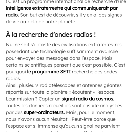
! C’est un programme international de recherche d’une
intelligence extraterrestre qui communiquerait par
radio.
Son but est de découvrir, s’il y en a, des signes
de vie au-delà de notre planète.
À la recherche d’ondes radios !
Nul ne sait s’il existe des civilisations extraterrestres
possédant une technologie suffisamment avancée
pour envoyer des messages dans l’espace. Mais
certains scientifiques pensent que c’est possible. C’est
pourquoi
le programme SETI
recherche des ondes
radios.
Ainsi, plusieurs radiotélescopes et antennes géantes
répartis sur toute la planète « écoutent » l’espace.
Leur mission ? Capter un
signal radio du cosmos.
Toutes les données recueillies sont ensuite analysées
par des
super-ordinateurs.
Mais, pour le moment,
nous n’avons aucun résultat… Peut-être parce que
l’espace est si immense qu’aucun signal ne parvient