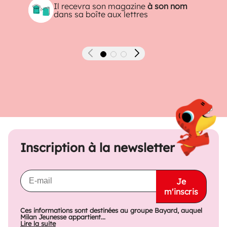
Il recevra son magazine
à son nom
dans sa boîte aux lettres
Précédent
Suivant
Inscription à la newsletter
Je
m'inscris
Ces informations sont destinées au groupe Bayard, auquel
Milan Jeunesse appartient...
Lire la suite