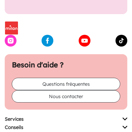
Besoin d'aide ?
Questions fréquentes
Nous contacter
Services
Conseils