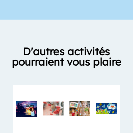
D'autres activités
pourraient vous plaire