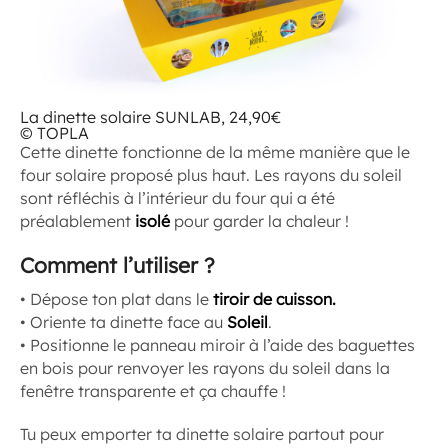
La dinette solaire SUNLAB, 24,90€
© TOPLA
Cette dinette fonctionne de la même manière que le
four solaire proposé plus haut. Les rayons du soleil
sont réfléchis à l’intérieur du four qui a été
préalablement
isolé
pour garder la chaleur !
Comment l’utiliser ?
• Dépose ton plat dans le
tiroir de cuisson.
• Oriente ta dinette face au
Soleil
.
• Positionne le panneau miroir à l’aide des baguettes
en bois pour renvoyer les rayons du soleil dans la
fenêtre transparente et ça chauffe !
Tu peux emporter ta dinette solaire partout pour