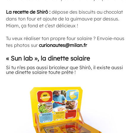
La recette de Shirô :
dépose des biscuits au chocolat
dans ton four et ajoute de la guimauve par dessus.
Miam, ça fond et c’est délicieux !
Tu veux réaliser ton propre four solaire ? Envoie-nous
tes photos sur
curionautes@milan.fr
« Sun lab », la dinette solaire
Si tu n’es pas aussi bricoleur que Shirô, il existe aussi
une dinette solaire toute prête !