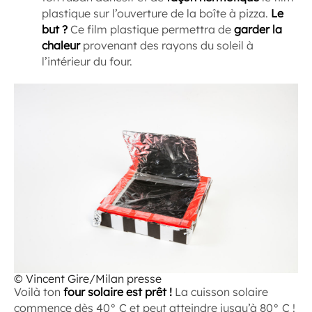
plastique sur l’ouverture de la boîte à pizza.
Le
but ?
Ce film plastique permettra de
garder la
chaleur
provenant des rayons du soleil à
l’intérieur du four.
© Vincent Gire/Milan presse
Voilà ton
four solaire est prêt !
La cuisson solaire
commence dès 40° C et peut atteindre jusqu’à 80° C !