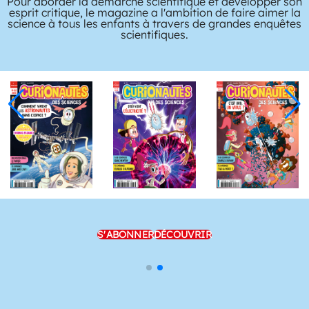
Pour aborder la démarche scientifique et développer son
esprit critique, le magazine a l'ambition de faire aimer la
science à tous les enfants à travers de grandes enquêtes
scientifiques.
S'ABONNER
DÉCOUVRIR