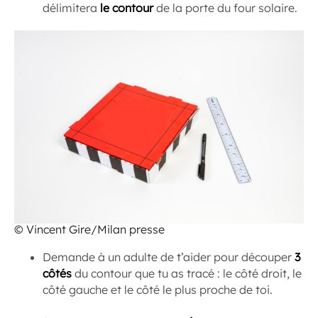
délimitera
le contour
de la porte du four solaire.
© Vincent Gire/Milan presse
Demande à un adulte de t’aider pour découper
3
côtés
du contour que tu as tracé : le côté droit, le
côté gauche et le côté le plus proche de toi.