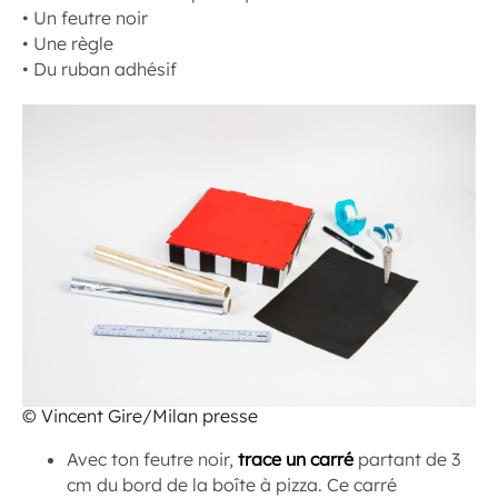
• Un feutre noir
• Une règle
• Du ruban adhésif
© Vincent Gire/Milan presse
Avec ton feutre noir,
trace un carré
partant de 3
cm du bord de la boîte à pizza. Ce carré