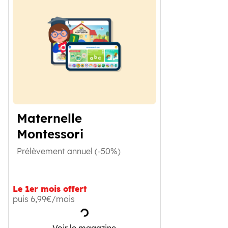
Maternelle
Montessori
Prélèvement annuel (-50%)
Le 1er mois offert
puis 6,99€/mois
Chargement
Maternelle Montessori