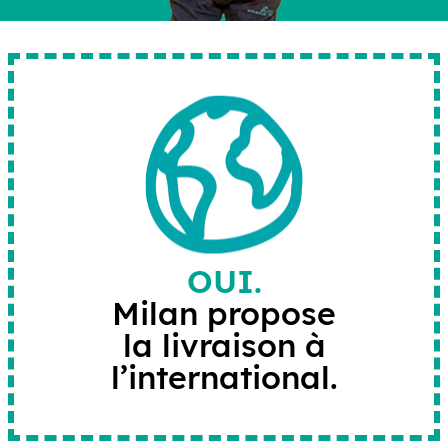
OUI.
Milan propose
la livraison à
l’international.