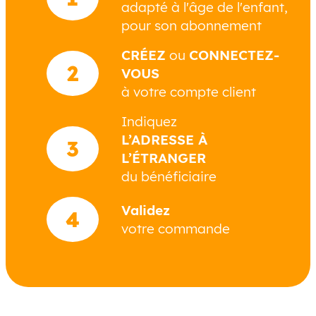
adapté à l'âge de l'enfant,
pour son abonnement
CRÉEZ
ou
CONNECTEZ-
2
VOUS
à votre compte client
Indiquez
L’ADRESSE À
3
L’ÉTRANGER
du bénéficiaire
Validez
4
votre commande