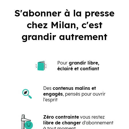
S'abonner à la presse
chez Milan, c'est
grandir autrement
Pour
grandir libre,
éclairé et confiant
Des
contenus malins et
engagés
, pensés pour ouvrir
l'esprit
Zéro contrainte
vous restez
libre de changer
d'abonnement
à tout moment