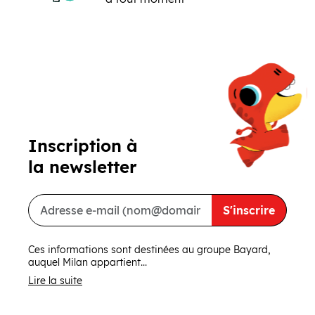
Précédent
Suivant
Inscription à
la newsletter
S'inscrire
Ces informations sont destinées au groupe Bayard,
auquel Milan appartient...
Lire la suite