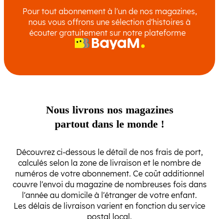
Pour tout abonnement à l'un de nos magazines,
nous vous offrons une sélection d'histoires à
écouter gratuitement sur notre plateforme
Nous livrons nos magazines
partout dans le monde !
Découvrez ci-dessous le détail de nos frais de port,
calculés selon la zone de livraison et le nombre de
numéros de votre abonnement. Ce coût additionnel
couvre l'envoi du magazine de nombreuses fois dans
l'année au domicile à l'étranger de votre enfant.
Les délais de livraison varient en fonction du service
postal local.