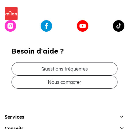
Besoin d'aide ?
Questions fréquentes
Nous contacter
Services
Conseils