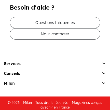
Besoin d'aide ?
Questions fréquentes
Nous contacter
Services
Conseils
Milan
© 2026 - Milan - Tous droits réservés - Magazines conçus
avec 🤍 en France