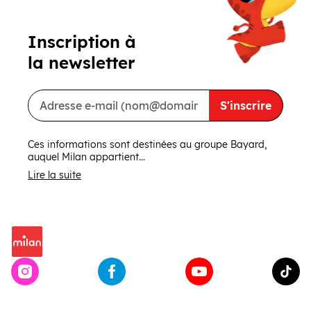
Inscription à
la newsletter
S'inscrire
Ces informations sont destinées au groupe Bayard,
auquel Milan appartient...
Lire la suite