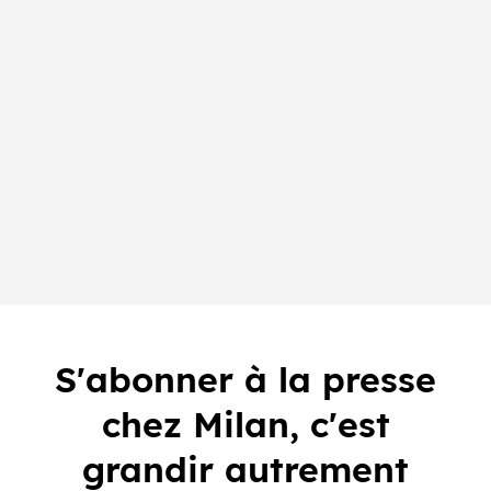
S'abonner à la presse
chez Milan, c'est
grandir autrement