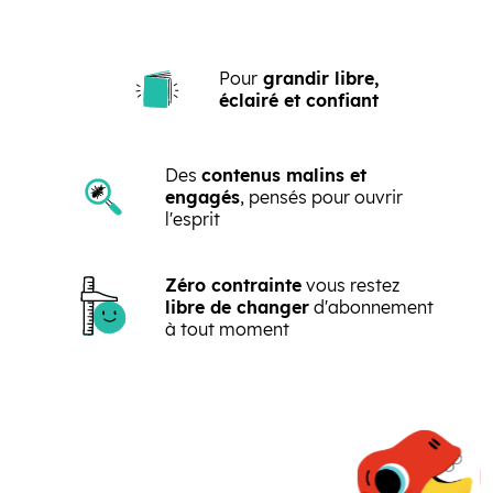
Pour
grandir libre,
éclairé et confiant
Des
contenus malins et
engagés
, pensés pour ouvrir
l'esprit
Zéro contrainte
vous restez
libre de changer
d'abonnement
à tout moment
Précédent
Suivant